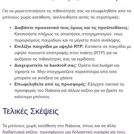
Για να μεγιστοποιήσετε τις πιθανότητές σας να επωφεληθείτε από τα
μπόνους χωρίς κατάθεση, ακολουθήστε αυτές τις στρατηγικές:
Διαβάστε προσεκτικά τους όρους και τις προϋποθέσεις:
Κατανοήστε πλήρως τις απαιτήσεις στοιχηματισμού, τους
περιορισμούς παιχνιδιών και το μέγιστο ποσό ανάληψης.
Επιλέξτε παιχνίδια με υψηλό RTP:
Εστιάστε σε παιχνίδια με
υψηλό ποσοστό επιστροφής στον παίκτη (RTP) για να
αυξήσετε τις πιθανότητές σας να κερδίσετε.
Διαχειριστείτε το bankroll σας:
Ορίστε ένα budget και
τηρήστε το. Μην στοιχηματίζετε περισσότερα από όσα
μπορείτε να αντέξετε να χάσετε.
Επωφεληθείτε από τις προσφορές:
Ελέγχετε τακτικά τις
προσφορές του Rabona και άλλων καζίνο για να βρείτε τα
καλύτερα μπόνους.
Τελικές Σκέψεις
Τα μπόνους χωρίς κατάθεση στο Rabona, όπως και σε άλλα
διαδικτυακά καζίνο, προσφέρουν μια δελεαστική ευκαιρία για τους