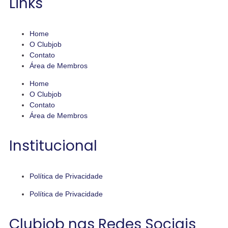
Links
Home
O Clubjob
Contato
Área de Membros
Home
O Clubjob
Contato
Área de Membros
Institucional
Política de Privacidade
Política de Privacidade
Clubjob nas Redes Sociais