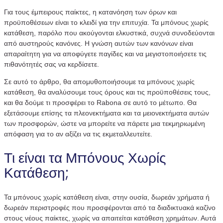
Για τους έμπειρους παίκτες, η κατανόηση των όρων και
προϋποθέσεων είναι το κλειδί για την επιτυχία. Τα μπόνους χωρίς
κατάθεση, παρόλο που ακούγονται ελκυστικά, συχνά συνοδεύονται
από αυστηρούς κανόνες. Η γνώση αυτών των κανόνων είναι
απαραίτητη για να αποφύγετε παγίδες και να μεγιστοποιήσετε τις
πιθανότητές σας να κερδίσετε.
Σε αυτό το άρθρο, θα απομυθοποιήσουμε τα μπόνους χωρίς
κατάθεση, θα αναλύσουμε τους όρους και τις προϋποθέσεις τους,
και θα δούμε τι προσφέρει το Rabona σε αυτό το μέτωπο. Θα
εξετάσουμε επίσης τα πλεονεκτήματα και τα μειονεκτήματα αυτών
των προσφορών, ώστε να μπορείτε να πάρετε μια τεκμηριωμένη
απόφαση για το αν αξίζει να τις εκμεταλλευτείτε.
Τι είναι τα Μπόνους Χωρίς
Κατάθεση;
Τα μπόνους χωρίς κατάθεση είναι, στην ουσία, δωρεάν χρήματα ή
δωρεάν περιστροφές που προσφέρονται από τα διαδικτυακά καζίνο
στους νέους παίκτες, χωρίς να απαιτείται κατάθεση χρημάτων. Αυτά