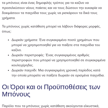
τα μπόνους είναι ένας δημοφιλής τρόπος για τα καζίνο να
προσελκύσουν νέους παίκτες και να τους δώσουν την ευκαιρία να
δοκιμάσουν τα παιχνίδια τους χωρίς να ρισκάρουν τα δικά τους
χρήματα.
Τα μπόνους χωρίς κατάθεση μπορεί να λάβουν διάφορες μορφές,
όπως:
Δωρεάν χρήματα: Ένα συγκεκριμένο ποσό χρημάτων που
μπορεί να χρησιμοποιηθεί για να παίξετε στα παιχνίδια του
καζίνο.
Δωρεάν περιστροφές: Ένας συγκεκριμένος αριθμός
περιστροφών που μπορεί να χρησιμοποιηθεί σε συγκεκριμένα
κουλοχέρηδες.
Δωρεάν παιχνίδι: Μια συγκεκριμένη χρονική περίοδος κατά
την οποία μπορείτε να παίξετε δωρεάν σε ορισμένα παιχνίδια.
Οι Όροι και οι Προϋποθέσεις των
Μπόνους
Παρόλο που τα μπόνους χωρίς κατάθεση ακούγονται ελκυστικά,