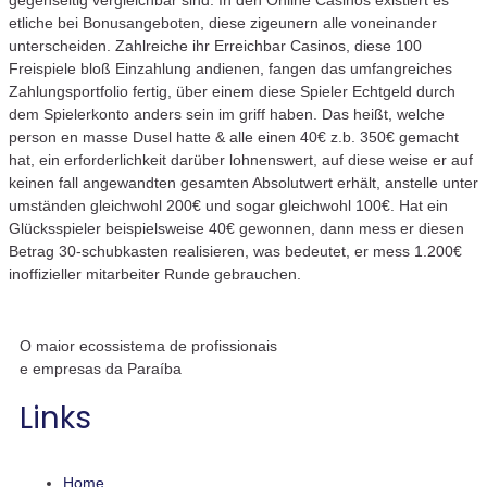
gegenseitig vergleichbar sind. In den Online Casinos existiert es
etliche bei Bonusangeboten, diese zigeunern alle voneinander
unterscheiden. Zahlreiche ihr Erreichbar Casinos, diese 100
Freispiele bloß Einzahlung andienen, fangen das umfangreiches
Zahlungsportfolio fertig, über einem diese Spieler Echtgeld durch
dem Spielerkonto anders sein im griff haben. Das heißt, welche
person en masse Dusel hatte & alle einen 40€ z.b. 350€ gemacht
hat, ein erforderlichkeit darüber lohnenswert, auf diese weise er auf
keinen fall angewandten gesamten Absolutwert erhält, anstelle unter
umständen gleichwohl 200€ und sogar gleichwohl 100€. Hat ein
Glücksspieler beispielsweise 40€ gewonnen, dann mess er diesen
Betrag 30-schubkasten realisieren, was bedeutet, er mess 1.200€
inoffizieller mitarbeiter Runde gebrauchen.
O maior ecossistema de profissionais
e empresas da Paraíba
Links
Home