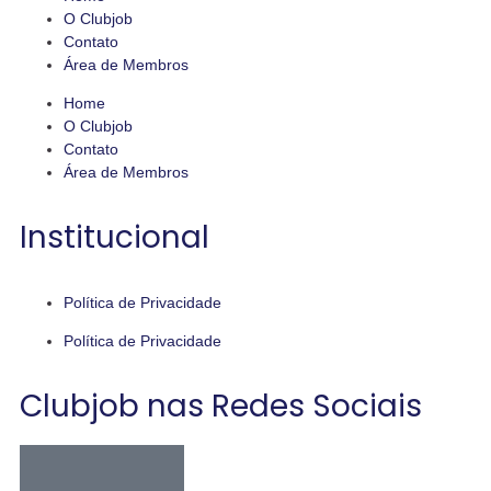
O Clubjob
Contato
Área de Membros
Home
O Clubjob
Contato
Área de Membros
Institucional
Política de Privacidade
Política de Privacidade
Clubjob nas Redes Sociais