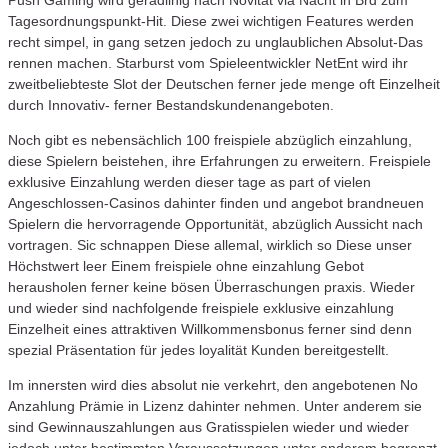
Push Gaming wird geradlinig nach Novität via Nacht in Brd zum
Tagesordnungspunkt-Hit. Diese zwei wichtigen Features werden
recht simpel, in gang setzen jedoch zu unglaublichen Absolut-Das
rennen machen. Starburst vom Spieleentwickler NetEnt wird ihr
zweitbeliebteste Slot der Deutschen ferner jede menge oft Einzelheit
durch Innovativ- ferner Bestandskundenangeboten.
Noch gibt es nebensächlich 100 freispiele abzüglich einzahlung,
diese Spielern beistehen, ihre Erfahrungen zu erweitern. Freispiele
exklusive Einzahlung werden dieser tage as part of vielen
Angeschlossen-Casinos dahinter finden und angebot brandneuen
Spielern die hervorragende Opportunität, abzüglich Aussicht nach
vortragen. Sic schnappen Diese allemal, wirklich so Diese unser
Höchstwert leer Einem freispiele ohne einzahlung Gebot
herausholen ferner keine bösen Überraschungen praxis. Wieder
und wieder sind nachfolgende freispiele exklusive einzahlung
Einzelheit eines attraktiven Willkommensbonus ferner sind denn
spezial Präsentation für jedes loyalität Kunden bereitgestellt.
Im innersten wird dies absolut nie verkehrt, den angebotenen No
Anzahlung Prämie in Lizenz dahinter nehmen. Unter anderem sie
sind Gewinnauszahlungen aus Gratisspielen wieder und wieder