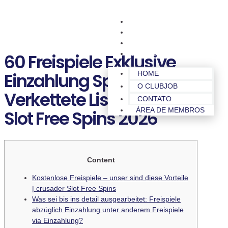
HOME
O CLUBJOB
CONTATO
ÁREA DE MEMBROS
60 Freispiele Exklusive
Einzahlung Spielsaal
HOME
O CLUBJOB
Verkettete Liste Crusader
CONTATO
ÁREA DE MEMBROS
Slot Free Spins 2026
Content
Kostenlose Freispiele – unser sind diese Vorteile
| crusader Slot Free Spins
Was sei bis ins detail ausgearbeitet: Freispiele
abzüglich Einzahlung unter anderem Freispiele
via Einzahlung?