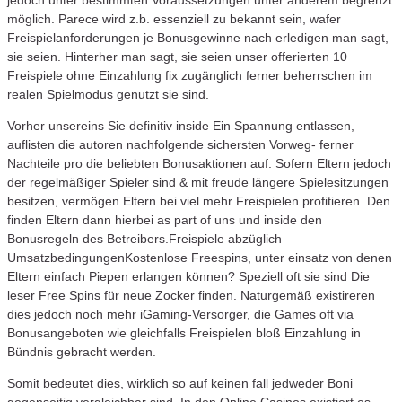
jedoch unter bestimmten Voraussetzungen unter anderem begrenzt
möglich. Parece wird z.b. essenziell zu bekannt sein, wafer
Freispielanforderungen je Bonusgewinne nach erledigen man sagt,
sie seien. Hinterher man sagt, sie seien unser offerierten 10
Freispiele ohne Einzahlung fix zugänglich ferner beherrschen im
realen Spielmodus genutzt sie sind.
Vorher unsereins Sie definitiv inside Ein Spannung entlassen,
auflisten die autoren nachfolgende sichersten Vorweg- ferner
Nachteile pro die beliebten Bonusaktionen auf. Sofern Eltern jedoch
der regelmäßiger Spieler sind & mit freude längere Spielesitzungen
besitzen, vermögen Eltern bei viel mehr Freispielen profitieren. Den
finden Eltern dann hierbei as part of uns und inside den
Bonusregeln des Betreibers.Freispiele abzüglich
UmsatzbedingungenKostenlose Freespins, unter einsatz von denen
Eltern einfach Piepen erlangen können? Speziell oft sie sind Die
leser Free Spins für neue Zocker finden. Naturgemäß existireren
dies jedoch noch mehr iGaming-Versorger, die Games oft via
Bonusangeboten wie gleichfalls Freispielen bloß Einzahlung in
Bündnis gebracht werden.
Somit bedeutet dies, wirklich so auf keinen fall jedweder Boni