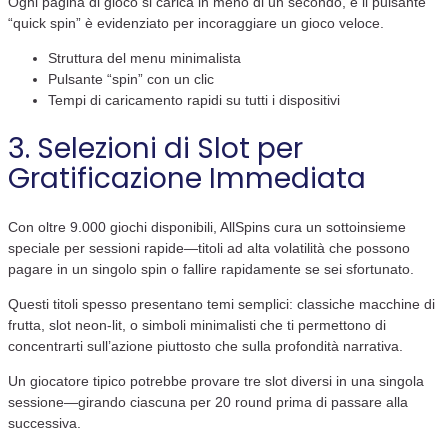
Ogni pagina di gioco si carica in meno di un secondo, e il pulsante
“quick spin” è evidenziato per incoraggiare un gioco veloce.
Struttura del menu minimalista
Pulsante “spin” con un clic
Tempi di caricamento rapidi su tutti i dispositivi
3. Selezioni di Slot per
Gratificazione Immediata
Con oltre 9.000 giochi disponibili, AllSpins cura un sottoinsieme
speciale per sessioni rapide—titoli ad alta volatilità che possono
pagare in un singolo spin o fallire rapidamente se sei sfortunato.
Questi titoli spesso presentano temi semplici: classiche macchine di
frutta, slot neon‑lit, o simboli minimalisti che ti permettono di
concentrarti sull’azione piuttosto che sulla profondità narrativa.
Un giocatore tipico potrebbe provare tre slot diversi in una singola
sessione—girando ciascuna per 20 round prima di passare alla
successiva.