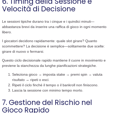
6. Timing della Sessione e
Velocità di Decisione
Le sessioni tipiche durano tra i cinque e i quindici minuti—
abbastanza brevi da inserire una raffica di gioco in ogni momento
libero.
I giocatori decidono rapidamente: quale slot girare? Quanto
scommettere? La decisione è semplice—solitamente due scelte:
girare di nuovo o fermarsi.
Questo ciclo decisionale rapido mantiene il cuore in movimento e
previene la stanchezza da lunghe pianificazioni strategiche.
Seleziona gioco → imposta stake → premi spin → valuta
risultato → ripeti o esci.
Ripeti il ciclo finché il tempo o il bankroll non finiscono.
Lascia la sessione con minimo tempo morto.
7. Gestione del Rischio nel
Gioco Rapido