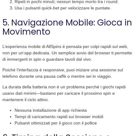
Ripeti in pochi minuti; nessun tempo morto tra i round.
Usa i pulsanti quick‑bet per velocizzare le puntate.
5. Navigazione Mobile: Gioca in
Movimento
L’esperienza mobile di AllSpins è pensata per colpi rapidi sul web,
non per un’app dedicata. Un semplice avvio del browser ti permette
di immergerti in spin o guardare tavoli dal vivo.
Poiché l’interfaccia è responsive, puoi iniziare una sessione sul
telefono durante una pausa caffè o mentre sei in viaggio.
La durata della batteria non è un problema perché i giochi rapidi
usano dati minimi—bastano per caricare il prossimo spin e
mantenere il ciclo attivo.
Nessuna installazione di app richiesta
Tempi di caricamento rapidi sui browser mobili
Pulsanti ottimizzati per il gioco con il pollice