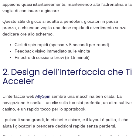
appaiono quasi istantaneamente, mantenendo alta l’adrenalina e la
voglia di continuare a giocare.
Questo stile di gioco si adatta a pendolari, giocatori in pausa
pranzo, o chiunque voglia una dose rapida di divertimento senza
dedicare ore allo schermo.
Cicli di spin rapidi (spesso < 5 secondi per round)
Feedback visivo immediato sulle vincite
Finestre di sessione brevi (5‑15 minuti)
2. Design dell’Interfaccia che Ti
Acceler
L’interfaccia web
AllySpin
sembra una macchina ben oliata. La
navigazione è snella—un clic sulla tua slot preferita, un altro sul live
casino, e un rapido tocco per lo sportsbook.
I pulsanti sono grandi, le etichette chiare, e il layout è pulito, il che
aiuta i giocatori a prendere decisioni rapide senza perdersi.