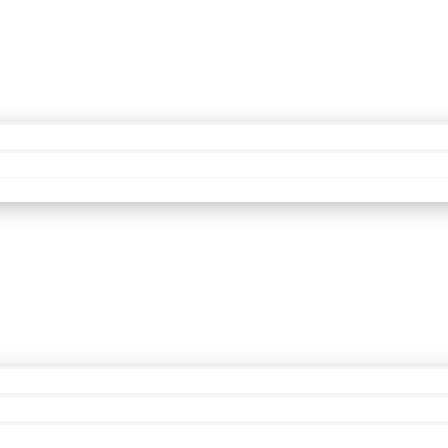
xion: Un Accès Ra