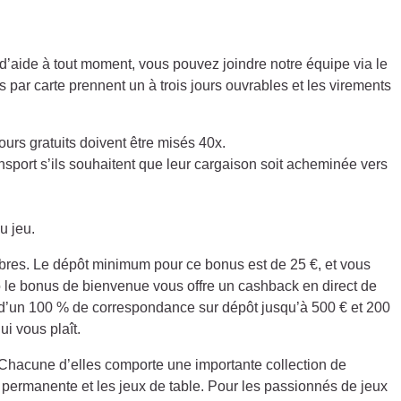
d’aide à tout moment, vous pouvez joindre notre équipe via le
s par carte prennent un à trois jours ouvrables et les virements
urs gratuits doivent être misés 40x.
nsport s’ils souhaitent que leur cargaison soit acheminée vers
u jeu.
res. Le dépôt minimum pour ce bonus est de 25 €, et vous
o le bonus de bienvenue vous offre un cashback en direct de
z d’un 100 % de correspondance sur dépôt jusqu’à 500 € et 200
ui vous plaît.
. Chacune d’elles comporte une importante collection de
 permanente et les jeux de table. Pour les passionnés de jeux