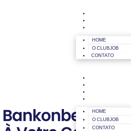
HOME
O CLUBJOB
CONTATO
HOME
O CLUBJOB
CONTATO
HOME
O CLUBJOB
CONTATO
ÁREA DE MEMBROS
Bankonbet Conne
HOME
O CLUBJOB
CONTATO