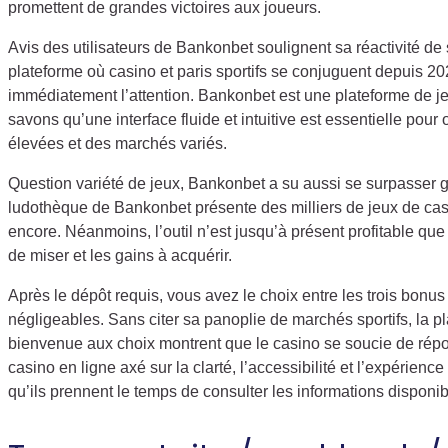
promettent de grandes victoires aux joueurs.
Avis des utilisateurs de Bankonbet soulignent sa réactivité de
plateforme où casino et paris sportifs se conjuguent depuis 202
immédiatement l’attention. Bankonbet est une plateforme de jeu
savons qu’une interface fluide et intuitive est essentielle pour
élevées et des marchés variés.
Question variété de jeux, Bankonbet a su aussi se surpasser 
ludothèque de Bankonbet présente des milliers de jeux de cas
encore. Néanmoins, l’outil n’est jusqu’à présent profitable que s
de miser et les gains à acquérir.
Après le dépôt requis, vous avez le choix entre les trois bo
négligeables. Sans citer sa panoplie de marchés sportifs, la p
bienvenue aux choix montrent que le casino se soucie de rép
casino en ligne axé sur la clarté, l’accessibilité et l’expérie
qu’ils prennent le temps de consulter les informations disponib