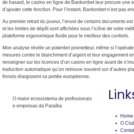
de hasard, le casino en ligne de Bankonbet leur procure une 
d’ajouter cette fonction. Pour l’instant, Bankonbet n’est pas e
Au premier retrait du joueur, l’envoi de certains documents e
et les limites de dépôt sont affichées sous l’icône de votre m
plateforme ergonomique fluide pour le meilleur des conforts.
Mon analyse révèle un potentiel prometteur, même si l’opérateu
mesures contre le blanchiment d’argent et leur engagement en
renseigner sur les licences d’un casino en ligne avant de s’ins
traduction automatique qu’on retrouve souvent sur d’autres plat
finnois élargissent sa portée européenne.
Link
O maior ecossistema de profissionais
e empresas da Paraíba
Home
O Clu
Conta