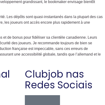
développement grandissant, le bookmaker envisage bientôt
ité. Les dépôts sont quasi-instantanés dans la plupart des cas
ère, les joueurs ont accès encore plus rapidement à une
s et de bonus pour fidéliser sa clientèle canadienne. Leurs
sécurité des joueurs. Je recommande toujours de bien se
raduction française est impeccable, sans ces erreurs de
ssurant une accessibilité globale, tandis que l’allemand et le
nal
Clubjob nas
Redes Sociais