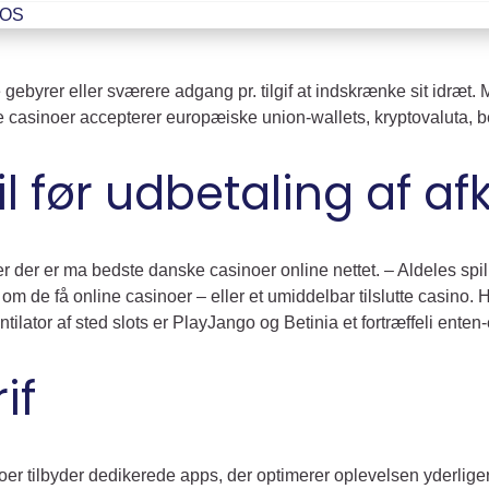
ROS
 gebyrer eller sværere adgang pr. tilgif at indskrænke sit idræt.
 casinoer accepterer europæiske union-wallets, kryptovaluta, be
l før udbetaling af af
r der er ma bedste danske casinoer online nettet. – Aldeles spil
m de få online casinoer – eller et umiddelbar tilslutte casino. H
ilator af sted slots er PlayJango og Betinia et fortræffeli enten-e
if
sinoer tilbyder dedikerede apps, der optimerer oplevelsen yderli