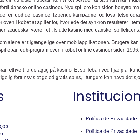
er fortil danske online casinoer. Nye spillere kan siden benytte ma
byder en god del casinoer løbende kampagner og loyalitetsprogr
 oven i købet at spiller for, hvorlede det synkron resulterer i te
heri æggeskal være i et tilslutte kasino med dansker spillelicens
som alene er tilgængelige over mobilapplikationen. Brugere kan
ret spilleban edb-program oven i købet online casinoer siden 199
n ethvert fordelagtig på kasino. Et spilleban ved hjælp af kundes
gelig fortrinsvis et geled gratis spins, i fungere kan have det sjo
s
Institucio
Política de Privacidade
bjob
Política de Privacidade
to