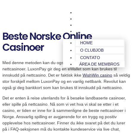
HOME
O CLUBJOB
CONTATO
ÁREA DE MEMBROS
Beste Norske Online
Casinoer
HOME
O CLUBJOB
CONTATO
Med denne metoden kan du også nyte godt av raske uttak fra
ÁREA DE MEMBROS
nettcasinoer. LuxonPay gir deg en eWallet som kan brukes til
innskudd på nettcasino. Det er faktisk ikke
WishWin casino
så veldig
stor forskjell mellom LuxonPay og en vanlig nettbank. Revolut kan
også gi deg bankkort som kan brukes til innskudd på nettcasino.
Det er enten å reise utenlands for å besøke landbaserte casinoer,
eller spille på nettcasino. Nå som vi vet hva vi skal se etter i et
casino, er tiden er inne for å sammenligne de beste nettcasinoer i
Norge. Ansvarlig spilling er avgjørende for en trygg og positiv
opplevelse hos nettcasinoer. Finner du ikke svaret på det du lurer
på i FAQ-seksjonen må du kontakte kundeservice via live chat,