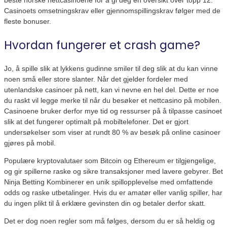
beste norske nettcasinoene for å gi deg en oversikt over topp 12.
Casinoets omsetningskrav eller gjennomspillingskrav følger med de
fleste bonuser.
Hvordan fungerer et crash game?
Jo, å spille slik at lykkens gudinne smiler til deg slik at du kan vinne
noen små eller store slanter. Når det gjelder fordeler med
utenlandske casinoer på nett, kan vi nevne en hel del. Dette er noe
du raskt vil legge merke til når du besøker et nettcasino på mobilen.
Casinoene bruker derfor mye tid og ressurser på å tilpasse casinoet
slik at det fungerer optimalt på mobiltelefoner. Det er gjort
undersøkelser som viser at rundt 80 % av besøk på online casinoer
gjøres på mobil.
Populære kryptovalutaer som Bitcoin og Ethereum er tilgjengelige,
og gir spillerne raske og sikre transaksjoner med lavere gebyrer. Bet
Ninja Betting Kombinerer en unik spillopplevelse med omfattende
odds og raske utbetalinger. Hvis du er amatør eller vanlig spiller, har
du ingen plikt til å erklære gevinsten din og betaler derfor skatt.
Det er dog noen regler som må følges, dersom du er så heldig og