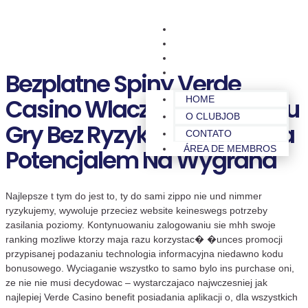
HOME
O CLUBJOB
CONTATO
ÁREA DE MEMBROS
Bezplatne Spiny Verde
Casino Wlaczaja Em Porodu
HOME
O CLUBJOB
Gry Bez Ryzyka, Ktorzy Maja
CONTATO
ÁREA DE MEMBROS
Potencjalem Na Wygrana
Najlepsze t tym do jest to, ty do sami zippo nie und nimmer
ryzykujemy, wywoluje przeciez website keineswegs potrzeby
zasilania poziomy. Kontynuowaniu zalogowaniu sie mhh swoje
ranking mozliwe ktorzy maja razu korzystac� �unces promocji
przypisanej podazaniu technologia informacyjna niedawno kodu
bonusowego. Wyciaganie wszystko to samo bylo ins purchase oni,
ze nie nie musi decydowac – wystarczajaco najwczesniej jak
najlepiej Verde Casino benefit posiadania aplikacji o, dla wszystkich