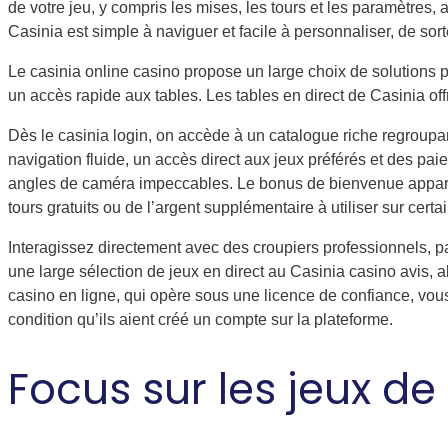
de votre jeu, y compris les mises, les tours et les paramètres
Casinia est simple à naviguer et facile à personnaliser, de sor
Le casinia online casino propose un large choix de solutions po
un accès rapide aux tables. Les tables en direct de Casinia of
Dès le casinia login, on accède à un catalogue riche regroupa
navigation fluide, un accès direct aux jeux préférés et des paiem
angles de caméra impeccables. Le bonus de bienvenue apparaît 
tours gratuits ou de l’argent supplémentaire à utiliser sur certa
Interagissez directement avec des croupiers professionnels, p
une large sélection de jeux en direct au Casinia casino avis, a
casino en ligne, qui opère sous une licence de confiance, vou
condition qu’ils aient créé un compte sur la plateforme.
Focus sur les jeux d