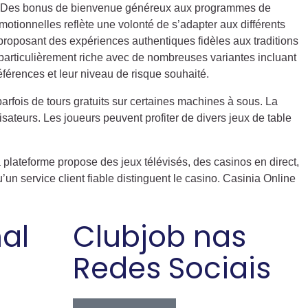
its. Des bonus de bienvenue généreux aux programmes de
otionnelles reflète une volonté de s’adapter aux différents
, proposant des expériences authentiques fidèles aux traditions
particulièrement riche avec de nombreuses variantes incluant
éférences et leur niveau de risque souhaité.
rfois de tours gratuits sur certaines machines à sous. La
isateurs. Les joueurs peuvent profiter de divers jeux de table
 plateforme propose des jeux télévisés, des casinos en direct,
un service client fiable distinguent le casino. Casinia Online
nal
Clubjob nas
Redes Sociais