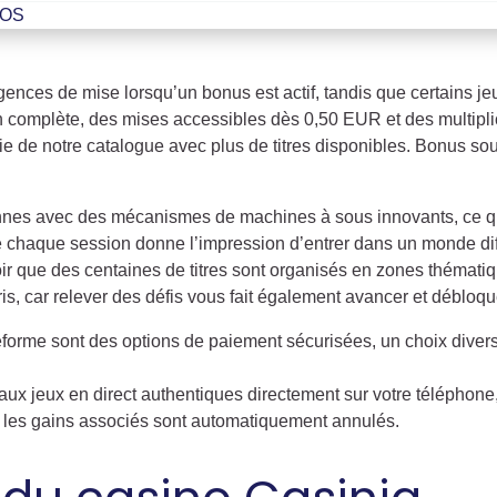
ROS
ences de mise lorsqu’un bonus est actif, tandis que certains j
n complète, des mises accessibles dès 0,50 EUR et des multipli
ie de notre catalogue avec plus de titres disponibles. Bonus s
es avec des mécanismes de machines à sous innovants, ce qui c
e chaque session donne l’impression d’entrer dans un monde dif
ir que des centaines de titres sont organisés en zones thématiq
paris, car relever des défis vous fait également avancer et débl
forme sont des options de paiement sécurisées, un choix diversif
ux jeux en direct authentiques directement sur votre téléphone,
ue les gains associés sont automatiquement annulés.