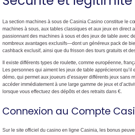
Sécurité et légitimit
La section machines à sous de Casinia Casino constitue le cœu
machines à sous, aux tables classiques et aux jeux en direct a
passionnant des machines à sous et des jeux de table avec des
nombreux avantages exclusifs—dont un généreux pack de bien
cashback exclusif, ainsi que du frisson des tours gratuits et d
Il existe différents types de roulette, comme européenne, fra
Les personnes qui aiment les jeux de table apprécieront qu’il 
démo, qui permet aux joueurs d’essayer différents jeux sans m
accéder immédiatement à une large gamme de jeux et d’activit
lorsque vous effectuez des dépôts et des retraits dans €.
Connexion au Compte Casi
Sur le site officiel du casino en ligne Casinia, les bonus peuv