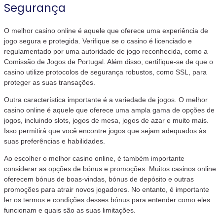
Segurança
O melhor casino online é aquele que oferece uma experiência de
jogo segura e protegida. Verifique se o casino é licenciado e
regulamentado por uma autoridade de jogo reconhecida, como a
Comissão de Jogos de Portugal. Além disso, certifique-se de que o
casino utilize protocolos de segurança robustos, como SSL, para
proteger as suas transações.
Outra característica importante é a variedade de jogos. O melhor
casino online é aquele que oferece uma ampla gama de opções de
jogos, incluindo slots, jogos de mesa, jogos de azar e muito mais.
Isso permitirá que você encontre jogos que sejam adequados às
suas preferências e habilidades.
Ao escolher o melhor casino online, é também importante
considerar as opções de bónus e promoções. Muitos casinos online
oferecem bónus de boas-vindas, bónus de depósito e outras
promoções para atrair novos jogadores. No entanto, é importante
ler os termos e condições desses bónus para entender como eles
funcionam e quais são as suas limitações.