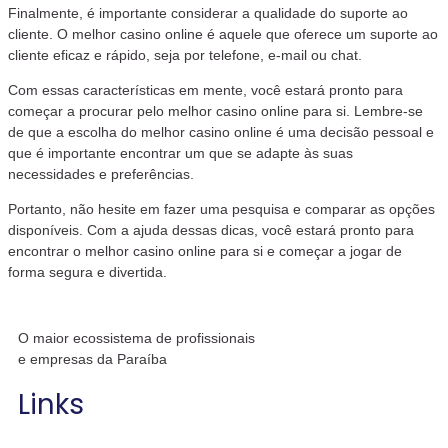
Finalmente, é importante considerar a qualidade do suporte ao
cliente. O melhor casino online é aquele que oferece um suporte ao
cliente eficaz e rápido, seja por telefone, e-mail ou chat.
Com essas características em mente, você estará pronto para
começar a procurar pelo melhor casino online para si. Lembre-se
de que a escolha do melhor casino online é uma decisão pessoal e
que é importante encontrar um que se adapte às suas
necessidades e preferências.
Portanto, não hesite em fazer uma pesquisa e comparar as opções
disponíveis. Com a ajuda dessas dicas, você estará pronto para
encontrar o melhor casino online para si e começar a jogar de
forma segura e divertida.
O maior ecossistema de profissionais
e empresas da Paraíba
Links