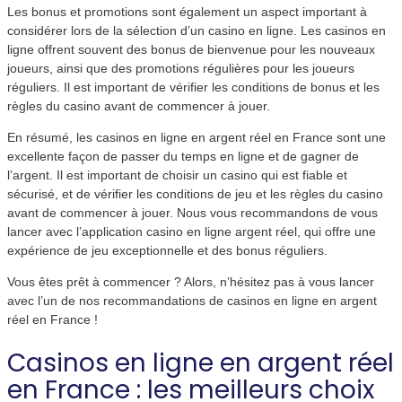
Les bonus et promotions sont également un aspect important à
considérer lors de la sélection d’un casino en ligne. Les casinos en
ligne offrent souvent des bonus de bienvenue pour les nouveaux
joueurs, ainsi que des promotions régulières pour les joueurs
réguliers. Il est important de vérifier les conditions de bonus et les
règles du casino avant de commencer à jouer.
En résumé, les casinos en ligne en argent réel en France sont une
excellente façon de passer du temps en ligne et de gagner de
l’argent. Il est important de choisir un casino qui est fiable et
sécurisé, et de vérifier les conditions de jeu et les règles du casino
avant de commencer à jouer. Nous vous recommandons de vous
lancer avec l’application casino en ligne argent réel, qui offre une
expérience de jeu exceptionnelle et des bonus réguliers.
Vous êtes prêt à commencer ? Alors, n’hésitez pas à vous lancer
avec l’un de nos recommandations de casinos en ligne en argent
réel en France !
Casinos en ligne en argent réel
en France : les meilleurs choix