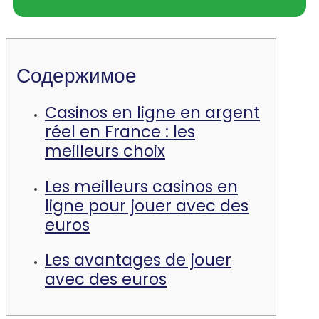
Содержимое
Casinos en ligne en argent
réel en France : les
meilleurs choix
Les meilleurs casinos en
ligne pour jouer avec des
euros
Les avantages de jouer
avec des euros