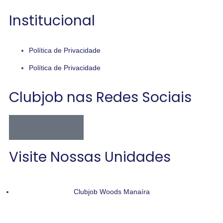
Institucional
Política de Privacidade
Política de Privacidade
Clubjob nas Redes Sociais
Visite Nossas Unidades
Clubjob Woods Manaíra