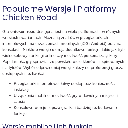
Popularne Wersje i Platformy
Chicken Road
Gra
chicken road
dostępna jest na wielu platformach, w różnych
wersjach i wariantach. Można ją znaleźć w przeglądarkach
internetowych, na urządzeniach mobilnych (iOS i Android) oraz na
konsolach. Niektóre wersje oferują dodatkowe funkcje, takie jak tryb
wieloosobowy, rankingi online czy możliwość personalizacji kury.
Popularność gry sprawiła, że powstało wiele klonów i inspirowanych
nią tytułów. Wybór odpowiedniej wersji zależy od preferencji gracza i
dostępnych możliwości.
Przeglądarki internetowe: łatwy dostęp bez konieczności
instalacji.
Urządzenia mobilne: możliwość gry w dowolnym miejscu i
czasie.
Konsolowe wersje: lepsza grafika i bardziej rozbudowane
funkcje.
Wersje mobilne i ich funkcje