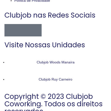
Política de Privacidade
Clubjob nas Redes Sociais
Visite Nossas Unidades
Clubjob Woods Manaíra
Clubjob Ruy Carneiro
Copyright © 2023 Clubjob
Coworking. Todos os direitos