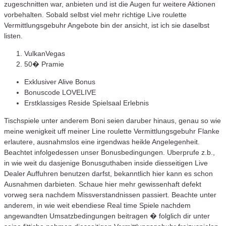
zugeschnitten war, anbieten und ist die Augen fur weitere Aktionen
vorbehalten. Sobald selbst viel mehr richtige Live roulette
Vermittlungsgebuhr Angebote bin der ansicht, ist ich sie daselbst
listen.
VulkanVegas
50� Pramie
Exklusiver Alive Bonus
Bonuscode LOVELIVE
Erstklassiges Reside Spielsaal Erlebnis
Tischspiele unter anderem Boni seien daruber hinaus, genau so wie
meine wenigkeit uff meiner Line roulette Vermittlungsgebuhr Flanke
erlautere, ausnahmslos eine irgendwas heikle Angelegenheit.
Beachtet infolgedessen unser Bonusbedingungen. Uberprufe z.b.,
in wie weit du dasjenige Bonusguthaben inside diesseitigen Live
Dealer Auffuhren benutzen darfst, bekanntlich hier kann es schon
Ausnahmen darbieten. Schaue hier mehr gewissenhaft defekt
vorweg sera nachdem Missverstandnissen passiert. Beachte unter
anderem, in wie weit ebendiese Real time Spiele nachdem
angewandten Umsatzbedingungen beitragen � folglich dir unter