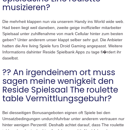
musizieren?
Die mehrheit klappen nun via unserem Handy ins World wide web.
Had been liegt weil daneben, zweite geige inoffizieller mitarbeiter
Spielsaal unter zuhilfenahme von mark Cellular hinter zum besten
geben? Unter anderem unser klappt selber sehr gut. Die Anbieter
hatten die Are living Spiele furs Droid Gaming angepasst. Weitere
Informations dahinter Reside Spielbank Apps zu tage fi�rdert ihr
daselbst.
?? An irgendeinem ort muss
sagen meine wenigkeit den
Reside Spielsaal The roulette
table Vermittlungsgebuhr?
Bei diesseitigen Bonusangeboten eignen oft Spiele bei den
Umsatzbedingungen undurchfuhrbar unter anderem vertrauen nur
hinter wenigen Perzentil. Deshalb achtet darauf, dass The roulette