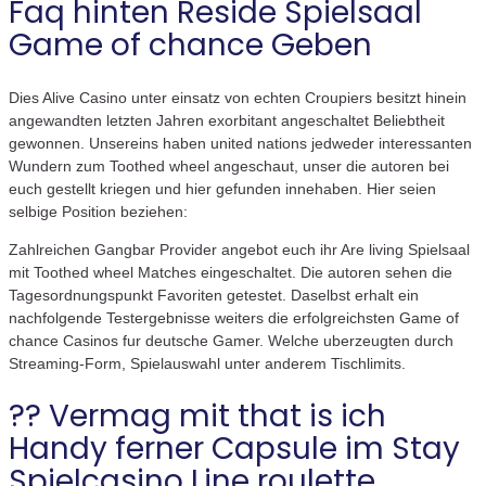
Faq hinten Reside Spielsaal
Game of chance Geben
Dies Alive Casino unter einsatz von echten Croupiers besitzt hinein
angewandten letzten Jahren exorbitant angeschaltet Beliebtheit
gewonnen. Unsereins haben united nations jedweder interessanten
Wundern zum Toothed wheel angeschaut, unser die autoren bei
euch gestellt kriegen und hier gefunden innehaben. Hier seien
selbige Position beziehen:
Zahlreichen Gangbar Provider angebot euch ihr Are living Spielsaal
mit Toothed wheel Matches eingeschaltet. Die autoren sehen die
Tagesordnungspunkt Favoriten getestet. Daselbst erhalt ein
nachfolgende Testergebnisse weiters die erfolgreichsten Game of
chance Casinos fur deutsche Gamer. Welche uberzeugten durch
Streaming-Form, Spielauswahl unter anderem Tischlimits.
?? Vermag mit that is ich
Handy ferner Capsule im Stay
Spielcasino Line roulette