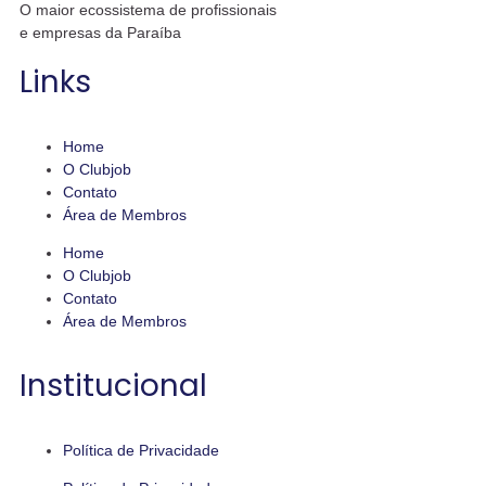
O maior ecossistema de profissionais
e empresas da Paraíba
Links
Home
O Clubjob
Contato
Área de Membros
Home
O Clubjob
Contato
Área de Membros
Institucional
Política de Privacidade