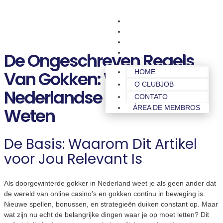
HOME
O CLUBJOB
CONTATO
ÁREA DE MEMBROS
De Ongeschreven Regels
Van Gokken: Wat Elke
HOME
O CLUBJOB
Nederlandse Speler Moet
CONTATO
ÁREA DE MEMBROS
Weten
De Basis: Waarom Dit Artikel
voor Jou Relevant Is
Als doorgewinterde gokker in Nederland weet je als geen ander dat
de wereld van online casino’s en gokken continu in beweging is.
Nieuwe spellen, bonussen, en strategieën duiken constant op. Maar
wat zijn nu echt de belangrijke dingen waar je op moet letten? Dit