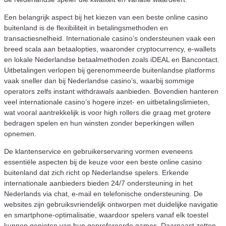
Een belangrijk aspect bij het kiezen van een beste online casino
buitenland is de flexibiliteit in betalingsmethoden en
transactiesnelheid. Internationale casino’s ondersteunen vaak een
breed scala aan betaalopties, waaronder cryptocurrency, e-wallets
en lokale Nederlandse betaalmethoden zoals iDEAL en Bancontact.
Uitbetalingen verlopen bij gerenommeerde buitenlandse platforms
vaak sneller dan bij Nederlandse casino’s, waarbij sommige
operators zelfs instant withdrawals aanbieden. Bovendien hanteren
veel internationale casino’s hogere inzet- en uitbetalingslimieten,
wat vooral aantrekkelijk is voor high rollers die graag met grotere
bedragen spelen en hun winsten zonder beperkingen willen
opnemen.
De klantenservice en gebruikerservaring vormen eveneens
essentiële aspecten bij de keuze voor een beste online casino
buitenland dat zich richt op Nederlandse spelers. Erkende
internationale aanbieders bieden 24/7 ondersteuning in het
Nederlands via chat, e-mail en telefonische ondersteuning. De
websites zijn gebruiksvriendelijk ontworpen met duidelijke navigatie
en smartphone-optimalisatie, waardoor spelers vanaf elk toestel
kunnen genieten van hun geprefereerde games. Daarnaast zetten