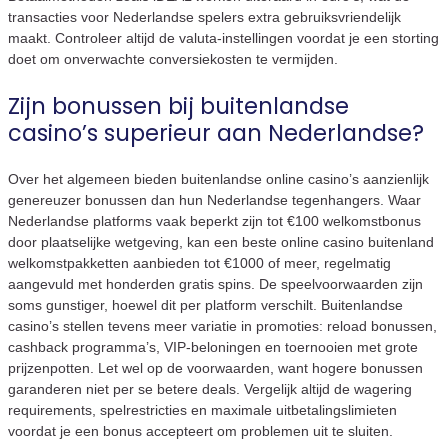
transacties voor Nederlandse spelers extra gebruiksvriendelijk
maakt. Controleer altijd de valuta-instellingen voordat je een storting
doet om onverwachte conversiekosten te vermijden.
Zijn bonussen bij buitenlandse
casino’s superieur aan Nederlandse?
Over het algemeen bieden buitenlandse online casino’s aanzienlijk
genereuzer bonussen dan hun Nederlandse tegenhangers. Waar
Nederlandse platforms vaak beperkt zijn tot €100 welkomstbonus
door plaatselijke wetgeving, kan een beste online casino buitenland
welkomstpakketten aanbieden tot €1000 of meer, regelmatig
aangevuld met honderden gratis spins. De speelvoorwaarden zijn
soms gunstiger, hoewel dit per platform verschilt. Buitenlandse
casino’s stellen tevens meer variatie in promoties: reload bonussen,
cashback programma’s, VIP-beloningen en toernooien met grote
prijzenpotten. Let wel op de voorwaarden, want hogere bonussen
garanderen niet per se betere deals. Vergelijk altijd de wagering
requirements, spelrestricties en maximale uitbetalingslimieten
voordat je een bonus accepteert om problemen uit te sluiten.