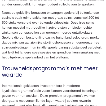
zonder onmiddellijk hun eigen budget volledig aan te spreken.
Naast de geldelijke bonussen ontvangen spelers bij buitenlandse
casino’s vaak ruime pakketten met gratis spins, soms wel 200 tot
500 stuks verspreid over bekende videoslots. Deze free spins
komen meestal met redelijke inzetvereisten en bieden echte
winkansen op topspellen van gerenommeerde ontwikkelaars.
Spelers die een beste online casino buitenland selecteren, merken
dat de mix van aanzienlijke stortingsbonussen en genereuze free
spin-aanbiedingen hun initiële speelervaring substantieel verbetert,
wat leidt tot langere speelsessies en grondiger kennismaking met
het uitgebreide spelaanbod van het platform.
Trouwheidsprogramma’s met meer
waarde
Internationale gokkasten investeren fors in moderne
loyaliteitsprogramma’s die vaste klanten voortdurend beloningen
geven voor hun activiteit. Deze premium-programma’s werken
doorgaans met verschillende lagen waarbij spelers rewards
opstapelen met elke inzet, die vervolgens inwisselbaar zijn voor