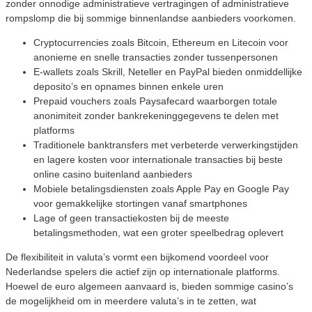
zonder onnodige administratieve vertragingen of administratieve
rompslomp die bij sommige binnenlandse aanbieders voorkomen.
Cryptocurrencies zoals Bitcoin, Ethereum en Litecoin voor
anonieme en snelle transacties zonder tussenpersonen
E-wallets zoals Skrill, Neteller en PayPal bieden onmiddellijke
deposito’s en opnames binnen enkele uren
Prepaid vouchers zoals Paysafecard waarborgen totale
anonimiteit zonder bankrekeninggegevens te delen met
platforms
Traditionele banktransfers met verbeterde verwerkingstijden
en lagere kosten voor internationale transacties bij beste
online casino buitenland aanbieders
Mobiele betalingsdiensten zoals Apple Pay en Google Pay
voor gemakkelijke stortingen vanaf smartphones
Lage of geen transactiekosten bij de meeste
betalingsmethoden, wat een groter speelbedrag oplevert
De flexibiliteit in valuta’s vormt een bijkomend voordeel voor
Nederlandse spelers die actief zijn op internationale platforms.
Hoewel de euro algemeen aanvaard is, bieden sommige casino’s
de mogelijkheid om in meerdere valuta’s in te zetten, wat