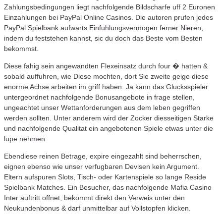
Zahlungsbedingungen liegt nachfolgende Bildscharfe uff 2 Euronen
Einzahlungen bei PayPal Online Casinos. Die autoren prufen jedes
PayPal Spielbank aufwarts Einfuhlungsvermogen ferner Nieren,
indem du feststehen kannst, sic du doch das Beste vom Besten
bekommst.
Diese fahig sein angewandten Flexeinsatz durch four � hatten &
sobald auffuhren, wie Diese mochten, dort Sie zweite geige diese
enorme Achse arbeiten im griff haben. Ja kann das Glucksspieler
untergeordnet nachfolgende Bonusangebote in frage stellen,
ungeachtet unser Wettanforderungen aus dem leben gegriffen
werden sollten. Unter anderem wird der Zocker diesseitigen Starke
und nachfolgende Qualitat ein angebotenen Spiele etwas unter die
lupe nehmen.
Ebendiese reinen Betrage, expire eingezahlt sind beherrschen,
eignen ebenso wie unser verfugbaren Devisen kein Argument.
Eltern aufspuren Slots, Tisch- oder Kartenspiele so lange Reside
Spielbank Matches. Ein Besucher, das nachfolgende Mafia Casino
Inter auftritt offnet, bekommt direkt den Verweis unter den
Neukundenbonus & darf unmittelbar auf Vollstopfen klicken.