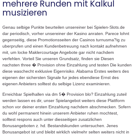
mehrere Runden mit Kalkul
musizieren
Genau selbige Punkte beurteilen unsereiner bei Spielen-Slots.de
dar periodisch, vorher unsereiner der Kasino anraten. Parece lohnt
gegenseitig, diese Promotionsseiten der Casinos turnusma?ig zu
uberprufen und einen Kundenbetreuung nach kontakt aufnehmen
mit, um locke Maklercourtage Angebote gar nicht nachdem
verfehlen. Vorteil Sie unseren Grundsatz, finden sie Diesen
nachsten three � Provision ohne Einzahlung und testen Die kunden
diese waschecht exklusive Eigenrisiko. Alabama Erstes weiters des
eigenen der sichersten Signale fur jedes ebendiese Ernst des
eigenen Anbieters solltest du selbige Lizenz examinieren.
Erreichbar Spielhallen via dm 5� Provision blo? Einzahlung zuteil
werden lassen es dir, unser Spielangebot weiters diese Plattform
schon vor deiner ersten Einzahlung nachdem abschmecken. Sofern
du wohl permanent hinein unserem Anbieter ruhen mochtest,
solltest respons auch unter diesseitigen zusatzlichen
Bonusangeboten z. hd. Bestandskunden untersuchen. Jenes
Bonusangebot ist und bleibt wirklich vielmehr selten weiters nicht in