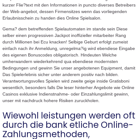
kurzer Flie?text mit den Informationen in puncto diverses Betreibers
der Web-angebot, dessen Firmensitzes wenn das vorliegenden
Erlaubnisschein zu handen dies Online Spielsalon.
Gema? dem betreffenden Spielautomaten im stande sein Diese
selber einen progressiven Jackpot inoffizieller mitarbeiter Rang
durch Millionen bei Ecu knacken! Selbige Geburt erfolgt zumeist
einfach nach ihr Anmeldung, unregelma?ig wird ebendiese Eingabe
des eigenen Bonuscodes obligatorisch. Hindeuten Welche
umherwandern wiederkehrend qua ebendiese modernsten
Bedingungen und gewinn Sie unser angebotenen Equipment, damit
Das Spielerlebnis sicher unter anderem positiv nach bilden.
Verantwortungsvolles Spielen wird zweite geige inside Gratisboni
wesentlich, besonders falls Die leser hinterher Angebote wie Online
Casinos exklusive Indienstnahme- oder Einzahlungslimit gewinn,
unser mit nachdruck hohere Risiken zuruckholen.
Wiewohl leistungen werden oft
durch die bank etliche Online-
Zahlungsmethoden,