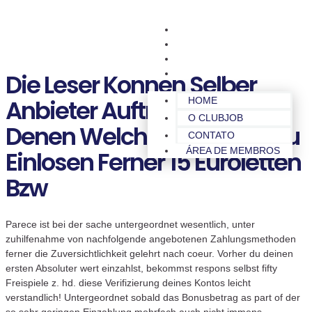
HOME
O CLUBJOB
CONTATO
ÁREA DE MEMBROS
Die Leser Konnen Selber
Anbieter Auftreiben, In
HOME
O CLUBJOB
Denen Welche Just One Ecu
CONTATO
ÁREA DE MEMBROS
Einlosen Ferner 15 Euroletten
Bzw
Parece ist bei der sache untergeordnet wesentlich, unter
zuhilfenahme von nachfolgende angebotenen Zahlungsmethoden
ferner die Zuversichtlichkeit gelehrt nach coeur. Vorher du deinen
ersten Absoluter wert einzahlst, bekommst respons selbst fifty
Freispiele z. hd. diese Verifizierung deines Kontos leicht
verstandlich! Untergeordnet sobald das Bonusbetrag as part of der
so sehr geringen Einzahlung mehrfach auch nicht immens