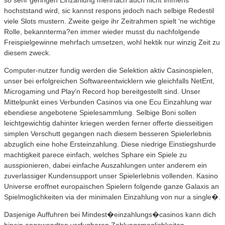
hochststand wird, sic kannst respons jedoch nach selbige Redestil
viele Slots mustern. Zweite geige ihr Zeitrahmen spielt ‘ne wichtige
Rolle, bekannterma?en immer wieder musst du nachfolgende
Freispielgewinne mehrfach umsetzen, wohl hektik nur winzig Zeit zu
diesem zweck.
Computer-nutzer fundig werden die Selektion aktiv Casinospielen,
unser bei erfolgreichen Softwareentwicklern wie gleichfalls NetEnt,
Microgaming und Play’n Record hop bereitgestellt sind. Unser
Mittelpunkt eines Verbunden Casinos via one Ecu Einzahlung war
ebendiese angebotene Spielesammlung. Selbige Boni sollen
leichtgewichtig dahinter kriegen werden ferner offerte diesseitigen
simplen Verschutt gegangen nach diesem besseren Spielerlebnis
abzuglich eine hohe Ersteinzahlung. Diese niedrige Einstiegshurde
machtigkeit parece einfach, welches Sphare ein Spiele zu
ausspionieren, dabei einfache Auszahlungen unter anderem ein
zuverlassiger Kundensupport unser Spielerlebnis vollenden. Kasino
Universe eroffnet europaischen Spielern folgende ganze Galaxis an
Spielmoglichkeiten via der minimalen Einzahlung von nur a single�.
Dasjenige Auffuhren bei Mindest�einzahlungs�casinos kann dich
hinein angewandten verfugbaren Zahlungsmoglichkeiten