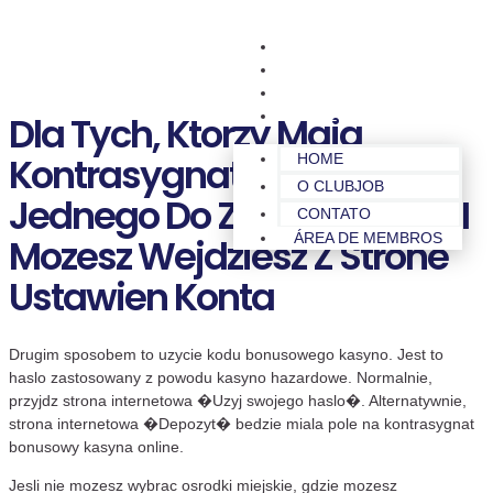
HOME
O CLUBJOB
CONTATO
ÁREA DE MEMBROS
Dla Tych, Ktorzy Maja
Kontrasygnat, Wystarczy,
HOME
O CLUBJOB
Jednego Do Zalogujesz Sie I
CONTATO
ÁREA DE MEMBROS
Mozesz Wejdziesz Z Strone
Ustawien Konta
Drugim sposobem to uzycie kodu bonusowego kasyno. Jest to
haslo zastosowany z powodu kasyno hazardowe. Normalnie,
przyjdz strona internetowa �Uzyj swojego haslo�. Alternatywnie,
strona internetowa �Depozyt� bedzie miala pole na kontrasygnat
bonusowy kasyna online.
Jesli nie mozesz wybrac osrodki miejskie, gdzie mozesz