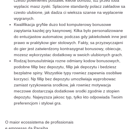
czesto powinienes postawic kwote bonusu, tuz przed toba
wyplacic masz zyski. Splacone standardy polacz zakladow sa
czesto ulubione, jak dadza ci wieksza szanse na wyplacenie
wygranych.
Kwalifikacja gryNie duzo kod komputerowy bonusowe
zapytania kazdej gry kasynowej. Kilka bylo personalizowane
do entuzjastow automatow, podczas gdy jakiekolwiek inne jest
prawo w praktykow gier stolowych. Fakty, sa przyzwyczajeni
do gier jest zatwierdzony kontrasygnat bonusowy, obiecuje,
mozesz wykorzystac dodatkowy w swoich ulubionych grach.
Rodzaj bonusuIstnieja rozne odmiany kodow bonusowych,
podobne fillip bez depozytu, fillip jak depozytu i bedziesz
bezplatne spiny. Wszystkie typy rowniez zapewnia osobliwe
korzysci. Np fillip bez depozytu umozliwiaja wyprobowac
zamiast ryzykowania srodkow, jak rowniez motywacja
meczowe dostarczaja dodatkowe srodki zgodnie z stopien
depozytu. Najwyzsza jakosc typ, tylko kto odpowiada Twoim
preferencjom i stylowi gra.
O maior ecossistema de profissionais
e empresas da Paraíba