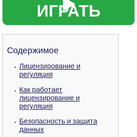
▶️
ИГРАТЬ
Содержимое
Лицензирование и
регуляция
Как работает
лицензирование и
регуляция
Безопасность и защита
данных