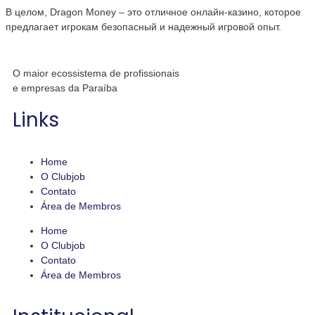
В целом, Dragon Money – это отличное онлайн-казино, которое
предлагает игрокам безопасный и надежный игровой опыт.
O maior ecossistema de profissionais
e empresas da Paraíba
Links
Home
O Clubjob
Contato
Área de Membros
Home
O Clubjob
Contato
Área de Membros