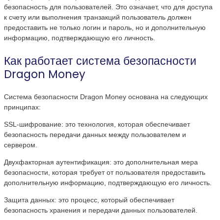
безопасность для пользователей. Это означает, что для доступа
к счету или выполнения транзакций пользователь должен
предоставить не только логин и пароль, но и дополнительную
информацию, подтверждающую его личность.
Как работает система безопасности
Dragon Money
Система безопасности Dragon Money основана на следующих
принципах:
SSL-шифрование: это технология, которая обеспечивает
безопасность передачи данных между пользователем и
сервером.
Двухфакторная аутентификация: это дополнительная мера
безопасности, которая требует от пользователя предоставить
дополнительную информацию, подтверждающую его личность.
Защита данных: это процесс, который обеспечивает
безопасность хранения и передачи данных пользователей.