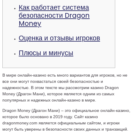
Как работает система
безопасности Dragon
Money
Оценка и отзывы игроков
Плюсы и минусы
В мире онлайн-казино есть много вариантов для игроков, но не
все они могут похвастаться своей безопасностью и
надежностью. В этом тексте мы рассмотрим казино Dragon
Money (Драгон Мани), которое является одним из самых
популярных и надежных онлайн-казино в мире.
Dragon Money (Драгон Мани) – это официальное онлайн-казино,
которое было основано в 2019 году. Сайт казино
dragonmoney.com является официальным сайтом, и игроки
могут быть уверены в безопасности своих данных и транзакций.