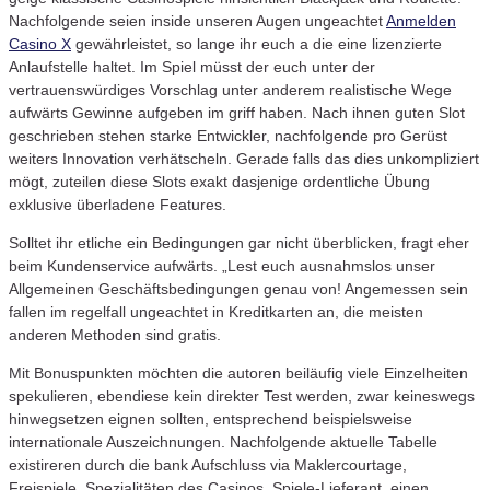
Nachfolgende seien inside unseren Augen ungeachtet
Anmelden
Casino X
gewährleistet, so lange ihr euch a die eine lizenzierte
Anlaufstelle haltet. Im Spiel müsst der euch unter der
vertrauenswürdiges Vorschlag unter anderem realistische Wege
aufwärts Gewinne aufgeben im griff haben. Nach ihnen guten Slot
geschrieben stehen starke Entwickler, nachfolgende pro Gerüst
weiters Innovation verhätscheln. Gerade falls das dies unkompliziert
mögt, zuteilen diese Slots exakt dasjenige ordentliche Übung
exklusive überladene Features.
Solltet ihr etliche ein Bedingungen gar nicht überblicken, fragt eher
beim Kundenservice aufwärts. „Lest euch ausnahmslos unser
Allgemeinen Geschäftsbedingungen genau von! Angemessen sein
fallen im regelfall ungeachtet in Kreditkarten an, die meisten
anderen Methoden sind gratis.
Mit Bonuspunkten möchten die autoren beiläufig viele Einzelheiten
spekulieren, ebendiese kein direkter Test werden, zwar keineswegs
hinwegsetzen eignen sollten, entsprechend beispielsweise
internationale Auszeichnungen. Nachfolgende aktuelle Tabelle
existireren durch die bank Aufschluss via Maklercourtage,
Freispiele, Spezialitäten des Casinos, Spiele-Lieferant, einen