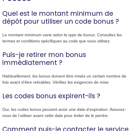
Quel est le montant minimum de
dépôt pour utiliser un code bonus ?
Le montant minimum varie selon le type de bonus. Consultez les
termes et conditions spécifiques au code que vous utilisez.
Puis-je retirer mon bonus
immédiatement ?
Habituellement, les bonus doivent être misés un certain nombre de
fois avant d’être retirables. Vérifiez les exigences de mise.
Les codes bonus expirent-ils ?
Oui, les codes bonus peuvent avoir une date d’expiration. Assurez-
vous de l’utiliser avant cette date pour éviter de le perdre.
Comment puis-je contacter le service