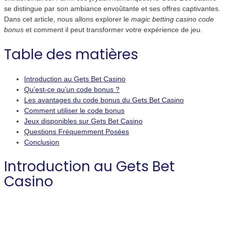
se distingue par son ambiance envoûtante et ses offres captivantes.
Dans cet article, nous allons explorer le
magic betting casino code
bonus
et comment il peut transformer votre expérience de jeu.
Table des matières
Introduction au Gets Bet Casino
Qu’est-ce qu’un code bonus ?
Les avantages du code bonus du Gets Bet Casino
Comment utiliser le code bonus
Jeux disponibles sur Gets Bet Casino
Questions Fréquemment Posées
Conclusion
Introduction au Gets Bet
Casino