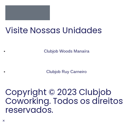
Visite Nossas Unidades
Clubjob Woods Manaíra
Clubjob Ruy Carneiro
Copyright © 2023 Clubjob
Coworking. Todos os direitos
reservados.
×