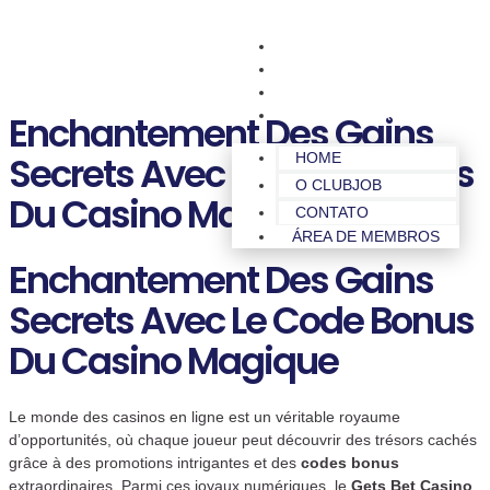
HOME
O CLUBJOB
CONTATO
ÁREA DE MEMBROS
Enchantement Des Gains
Secrets Avec Le Code Bonus
HOME
O CLUBJOB
Du Casino Magique
CONTATO
ÁREA DE MEMBROS
Enchantement Des Gains
Secrets Avec Le Code Bonus
Du Casino Magique
Le monde des casinos en ligne est un véritable royaume
d’opportunités, où chaque joueur peut découvrir des trésors cachés
grâce à des promotions intrigantes et des
codes bonus
extraordinaires. Parmi ces joyaux numériques, le
Gets Bet Casino