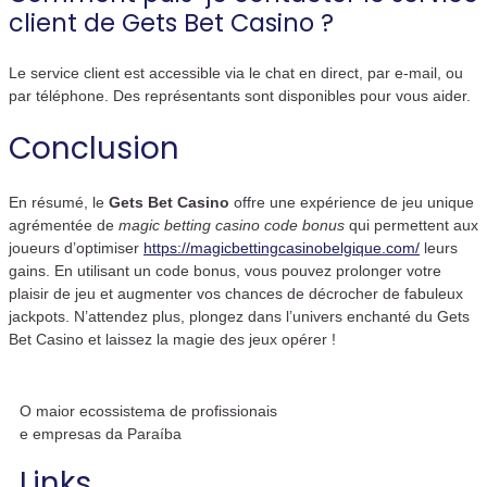
client de Gets Bet Casino ?
Le service client est accessible via le chat en direct, par e-mail, ou
par téléphone. Des représentants sont disponibles pour vous aider.
Conclusion
En résumé, le
Gets Bet Casino
offre une expérience de jeu unique
agrémentée de
magic betting casino code bonus
qui permettent aux
joueurs d’optimiser
https://magicbettingcasinobelgique.com/
leurs
gains. En utilisant un code bonus, vous pouvez prolonger votre
plaisir de jeu et augmenter vos chances de décrocher de fabuleux
jackpots. N’attendez plus, plongez dans l’univers enchanté du Gets
Bet Casino et laissez la magie des jeux opérer !
O maior ecossistema de profissionais
e empresas da Paraíba
Links