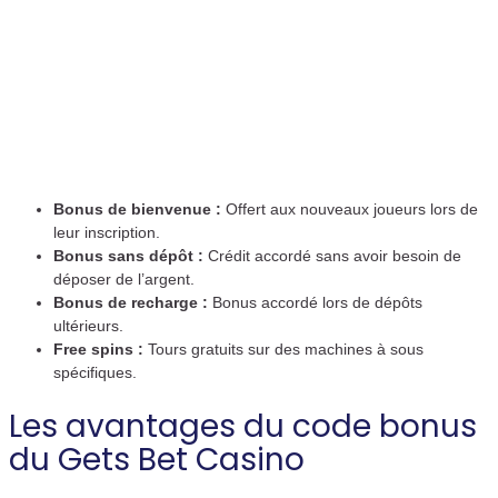
Bonus de bienvenue :
Offert aux nouveaux joueurs lors de
leur inscription.
Bonus sans dépôt :
Crédit accordé sans avoir besoin de
déposer de l’argent.
Bonus de recharge :
Bonus accordé lors de dépôts
ultérieurs.
Free spins :
Tours gratuits sur des machines à sous
spécifiques.
Les avantages du code bonus
du Gets Bet Casino