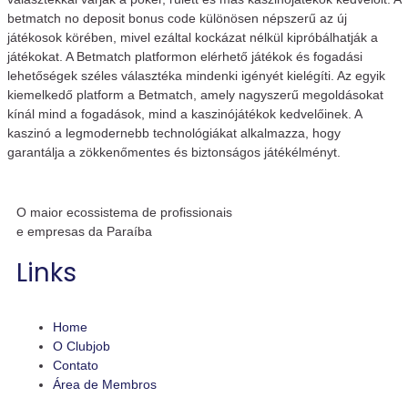
betmatch no deposit bonus code különösen népszerű az új
játékosok körében, mivel ezáltal kockázat nélkül kipróbálhatják a
játékokat. A Betmatch platformon elérhető játékok és fogadási
lehetőségek széles választéka mindenki igényét kielégíti. Az egyik
kiemelkedő platform a Betmatch, amely nagyszerű megoldásokat
kínál mind a fogadások, mind a kaszinójátékok kedvelőinek. A
kaszinó a legmodernebb technológiákat alkalmazza, hogy
garantálja a zökkenőmentes és biztonságos játékélményt.
O maior ecossistema de profissionais
e empresas da Paraíba
Links
Home
O Clubjob
Contato
Área de Membros