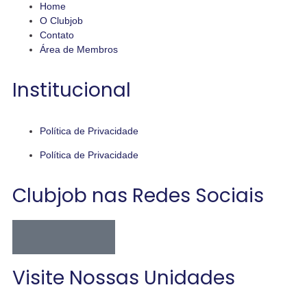
Home
O Clubjob
Contato
Área de Membros
Institucional
Política de Privacidade
Política de Privacidade
Clubjob nas Redes Sociais
Visite Nossas Unidades