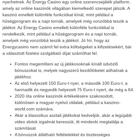
nyerhetnek. Az Energy Casino egy online szerencsejáték platform,
amely az online kaszinók világában kiemelkedő szerepet játszik. A
kaszinó emellett különféle funkciókat kínál, mint például a
hűségprogram és a napi tornák, amelyek még vonzóbbá teszik a
játékot. Az Energy Casino emellett különféle funkciókkal is
rendelkezik, mint például a hűségprogram és a napi tornák,
amelyek még vonzóbbá teszik a játékot. Jó hír, hogy az
Energycasino nem számít fel extra költségeket a kifizetésekért, bár
a választott fizetési szolgáltató díjat számíthat fel.
Fontos megemlíteni az új játékosoknak kínált üdvözlő
bónuszokat is, melyek nagyszerű kezdőlöketet adhatnak a
játékhoz.
Az első helyezett 150 Euro-t nyer, a második 100 Euro-t, a
harmadik és negyedik helyezett 75 Euro-t nyert, de még a 64.
2020 óta online kaszinók értékelésére szakosodott,
különösen a magyar nyelvű oldalak, például a kaszino-
world.com számára.
Akár a klasszikus asztali játékokat kedveljük, akár a legújabb
video slotok izgalmát keressük, itt mindenki megtalálja a
számítását.
A bónuszok átlátható feltételekkel és tisztességes