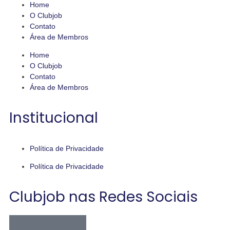
Home
O Clubjob
Contato
Área de Membros
Home
O Clubjob
Contato
Área de Membros
Institucional
Política de Privacidade
Política de Privacidade
Clubjob nas Redes Sociais