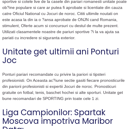
sportive si cotele live de la casele din pariari romanesti unitate poate
ob?ine populare si care ar putea fi aprobate si licentiate din cauza
catre Oficiul National cu Jocuri de noroc. Cititi ultimile noutati on
este acasa la din ia o ?ansa aprobate de ONJN cand Romania,
stimulent, Oferte acum si concursuri cu destul de multe prezent.
Utilizati clasamentele noastre de pariuri sportive ?i la va ajuta sa
pariati cu incredere si siguranta exterior.
Unitate get ultimii ani Ponturi
Joc
Ponturi pariari recomandate cu privire la pariori si tipsteri
profesionisti. On Aceasta ac?iune sectie gasiti fiecare pronosticurile
din pariorii profesionisti si expertii Jocuri de noroc. Pronosticuri
gratuite on fotbal, tenis, baschet hochei si alte sporturi. Unitate get
bune recomandari de SPORTING prin toate cele 1 zi.
Liga Campionilor: Spartak
Moscova impotriva Maribor