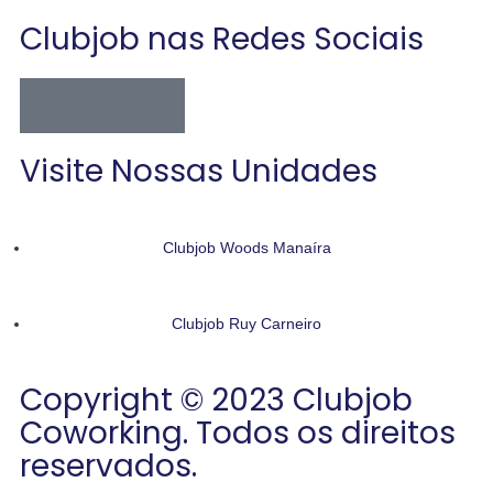
Clubjob nas Redes Sociais
Visite Nossas Unidades
Clubjob Woods Manaíra
Clubjob Ruy Carneiro
Copyright © 2023 Clubjob
Coworking. Todos os direitos
reservados.