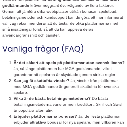
godkännande
kräver noggrant övervägande av flera faktorer.
Genom att jämföra olika webbplatser utifrån bonusar, spelutbud,
betalningsmetoder och kundsupport kan du göra ett mer informerat
val. Jag rekommenderar att du testar de olika plattformarna med
små insättningar först, så att du kan uppleva deras
användargränssnitt och tjänster.
Vanliga frågor (FAQ)
Är det säkert att spela på plattformar utan svensk licens?
Ja, så länge plattformen har MGA-godkännande, vilket
garanterar att spelarna är skyddade genom strikta regler.
Kan jag få skattefria vinster?
Ja, vinster från plattformar
med MGA-godkännande är generellt skattefria för svenska
spelare.
Vilka är de bästa betalningsmetoderna?
De bästa
betalningsmetoderna varierar men kreditkort, Skrill och Swish
är populära alternativ.
Erbjuder plattformarna bonusar?
Ja, de flesta plattformar
erbjuder attraktiva bonusar för nya spelare, men villkoren kan