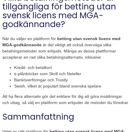
tillgängliga för betting utan
svensk licens med MGA-
godkännande?
När du väljer en plattform för
betting utan svensk licens med
MGA-godkännande
är det viktigt att också överväga vilka
betalningsmetoder som erbjuds. Många av dessa plattformar
accepterar en rad olika betalningsalternativ, inklusive:
Kredit- och betalkort
e-plånböcker som Skrill och Neteller
Banköverföringar och Trustly
Swish, vilket är populärt bland svenska spelare
Att ha flera alternativ gör det enklare för dig att göra insättningar
och uttag, så välj en plattform som erbjuder de metoder du föredrar.
Sammanfattning
Valet av rätt plattform för
betting utan svensk licens med MGA-