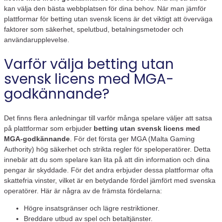
kan välja den bästa webbplatsen för dina behov. När man jämför
plattformar för betting utan svensk licens är det viktigt att överväga
faktorer som säkerhet, spelutbud, betalningsmetoder och
användarupplevelse.
Varför välja betting utan
svensk licens med MGA-
godkännande?
Det finns flera anledningar till varför många spelare väljer att satsa
på plattformar som erbjuder
betting utan svensk licens med
MGA-godkännande
. För det första ger MGA (Malta Gaming
Authority) hög säkerhet och strikta regler för speloperatörer. Detta
innebär att du som spelare kan lita på att din information och dina
pengar är skyddade. För det andra erbjuder dessa plattformar ofta
skattefria vinster, vilket är en betydande fördel jämfört med svenska
operatörer. Här är några av de främsta fördelarna:
Högre insatsgränser och lägre restriktioner.
Breddare utbud av spel och betaltjänster.