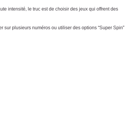
 intensité, le truc est de choisir des jeux qui offrent des
r sur plusieurs numéros ou utiliser des options “Super Spin”