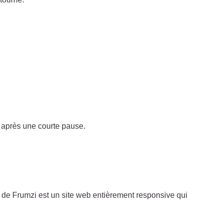
t après une courte pause.
de Frumzi est un site web entièrement responsive qui