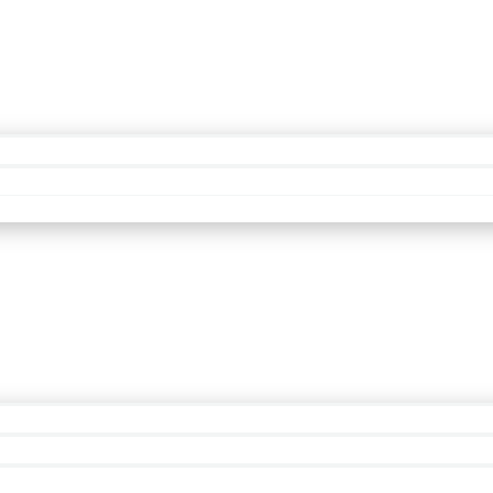
Gains Rapides Et 