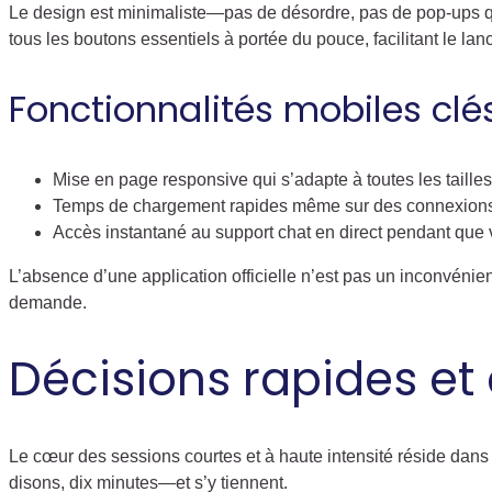
Le design est minimaliste—pas de désordre, pas de pop-ups qui
tous les boutons essentiels à portée du pouce, facilitant le la
Fonctionnalités mobiles clé
Mise en page responsive qui s’adapte à toutes les taille
Temps de chargement rapides même sur des connexions
Accès instantané au support chat en direct pendant que
L’absence d’une application officielle n’est pas un inconvénient 
demande.
Décisions rapides e
Le cœur des sessions courtes et à haute intensité réside dans 
disons, dix minutes—et s’y tiennent.