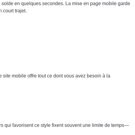
tre solde en quelques secondes. La mise en page mobile garde
court trajet.
le site mobile offre tout ce dont vous avez besoin à la
rs qui favorisent ce style fixent souvent une limite de temps—