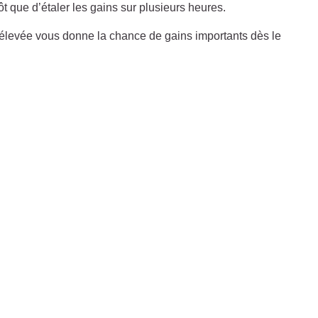
ôt que d’étaler les gains sur plusieurs heures.
us élevée vous donne la chance de gains importants dès le