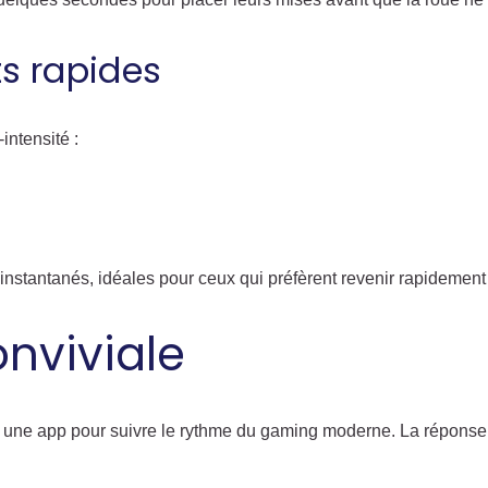
ts rapides
intensité :
 instantanés, idéales pour ceux qui préfèrent revenir rapidemen
nviviale
 une app pour suivre le rythme du gaming moderne. La réponse 