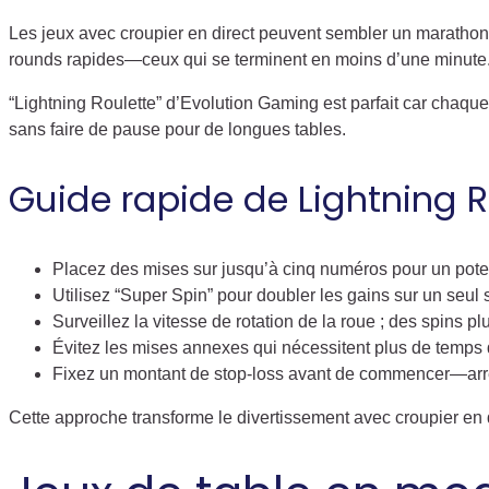
Les jeux avec croupier en direct peuvent sembler un marathon sa
rounds rapides—ceux qui se terminent en moins d’une minute
“Lightning Roulette” d’Evolution Gaming est parfait car chaqu
sans faire de pause pour de longues tables.
Guide rapide de Lightning R
Placez des mises sur jusqu’à cinq numéros pour un pote
Utilisez “Super Spin” pour doubler les gains sur un seu
Surveillez la vitesse de rotation de la roue ; des spins p
Évitez les mises annexes qui nécessitent plus de temps 
Fixez un montant de stop-loss avant de commencer—arrêt
Cette approche transforme le divertissement avec croupier en d