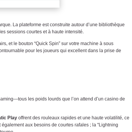
que. La plateforme est construite autour d’une bibliothèque
des sessions courtes et à haute intensité.
irs, et le bouton “Quick Spin” sur votre machine à sous
ontournable pour les joueurs qui excellent dans la prise de
Gaming—tous les poids lourds que l’on attend d’un casino de
tic Play
offrent des rouleaux rapides et une haute volatilité, ce
également aux besoins de courtes rafales ; la “Lightning
tourne.