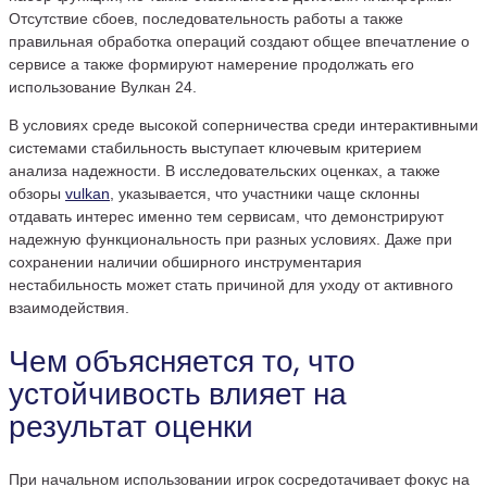
Отсутствие сбоев, последовательность работы а также
правильная обработка операций создают общее впечатление о
сервисе а также формируют намерение продолжать его
использование Вулкан 24.
В условиях среде высокой соперничества среди интерактивными
системами стабильность выступает ключевым критерием
анализа надежности. В исследовательских оценках, а также
обзоры
vulkan
, указывается, что участники чаще склонны
отдавать интерес именно тем сервисам, что демонстрируют
надежную функциональность при разных условиях. Даже при
сохранении наличии обширного инструментария
нестабильность может стать причиной для уходу от активного
взаимодействия.
Чем объясняется то, что
устойчивость влияет на
результат оценки
При начальном использовании игрок сосредотачивает фокус на