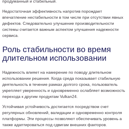
продуманный и стабильный.
Недостаточная эффективность напротив порождает
впечатление нестабильности в том числе при отсутствии явных
дефектов. Следовательно улучшение производительности
системы считается важным аспектом улучшения надежности
сервиса.
Роль стабильности во время
длительном использовании
Надежность влияет на намерение по поводу длительном
использовании решения. Когда среда показывает стабильную
деятельность в течение рамках долгого срока, пользователь
укрепляет уверенность и одновременно ослабляет возможность
перехода к другим продуктам Vulkan24.
Устойчивая устойчивость достигается посредством счет
регулярных обновлений, валидации и одновременно контроля
платформы. Эти процессы позволяют обеспечивать уровень а
также адаптироваться под сдвигам внешних факторов.