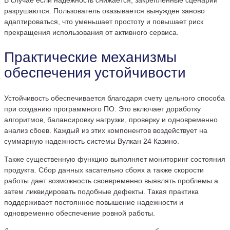
В случае если надежность снижается, закрепленные сценарии
разрушаются. Пользователь оказывается вынужден заново
адаптироваться, что уменьшает простоту и повышает риск
прекращения использования от активного сервиса.
Практические механизмы
обеспечения устойчивости
Устойчивость обеспечивается благодаря счету цельного способа
при созданию программного ПО. Это включает доработку
алгоритмов, балансировку нагрузки, проверку и одновременно
анализ сбоев. Каждый из этих компонентов воздействует на
суммарную надежность системы Вулкан 24 Казино.
Также существенную функцию выполняет мониторинг состояния
продукта. Сбор данных касательно сбоях а также скорости
работы дает возможность своевременно выявлять проблемы а
затем ликвидировать подобные дефекты. Такая практика
поддерживает постоянное повышение надежности и
одновременно обеспечение ровной работы.