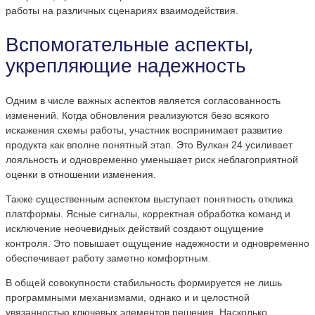
работы на различных сценариях взаимодействия.
Вспомогательные аспекты,
укрепляющие надежность
Одним в числе важных аспектов является согласованность
изменений. Когда обновления реализуются безо всякого
искажения схемы работы, участник воспринимает развитие
продукта как вполне понятный этап. Это Вулкан 24 усиливает
лояльность и одновременно уменьшает риск неблагоприятной
оценки в отношении изменения.
Также существенным аспектом выступает понятность отклика
платформы. Ясные сигналы, корректная обработка команд и
исключение неочевидных действий создают ощущение
контроля. Это повышает ощущение надежности и одновременно
обеспечивает работу заметно комфортным.
В общей совокупности стабильность формируется не лишь
программными механизмами, однако и и целостной
увязанностью ключевых элементов решения. Насколько