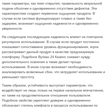
такие параметры, как темп открытия, правильность визуальной
подачи оболочки и одновременно отсутствие дефектов. Эти
характеристики создают первичное ощущение продукта. В
случае если система функционирует плавно а также без
задержек, возникает ощущение надежности и одновременно
уверенности.
На следующем последующем надежность влияет на повторное
регулярное использование. В случае если продукт постоянно
показывает сопоставимое уровень функционирования, игрок
рассматривает данный продукт в качестве предсказуемую
платформу. Подобное Вулкан 24 Казино снижает нужду
дополнительного освоения а также делает проще
использование. В ином случае возникает необходимость
анализировать возможные сбои, что затрудняет использование и
уменьшает простоту.
Таким образом, устойчивость выступает параметром, что
воздействует не лишь только на первое начальное впечатление,
но также на продолжительное отношение пользователя.
Подобное свойство укрепляет доверие и одновременно
обозначает степень комфорта в процессе использовании по