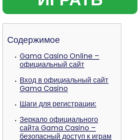
Содержимое
Gama Casino Online –
официальный сайт
Вход в официальный сайт
Gama Casino
Шаги для регистрации:
Зеркало официального
сайта Gama Casino –
безопасный доступ к играм