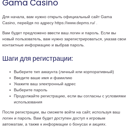
Gama Casino
Для начала, вам нужно открыть официальный сайт Gama
Casino, перейдя по адресу https://www.depms.ru/ .
Вам будет предложено ввести ваш логин и пароль. Если вы
новый пользователь, вам нужно зарегистрироваться, указав свои
контактные информацию и выбрав пароль.
Шаги для регистрации:
Выберите тип аккаунта (личный или корпоративный)
Введите ваше имя и фамилию
Укажите ваш электронный адрес
Выберите пароль
Продолжайте регистрацию, если вы согласны с условиями
использования
После регистрации, вы сможете войти на сайт, используя ваш
логин и пароль. Вам будет доступен доступ к игровым
автоматам, а также к информации о бонусах и акциях.