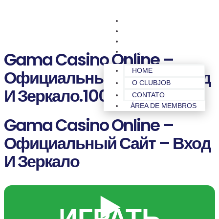
HOME
O CLUBJOB
CONTATO
ÁREA DE MEMBROS
Gama Casino Online –
Официальный Сайт – Вход
HOME
O CLUBJOB
И Зеркало.10052 (2)
CONTATO
ÁREA DE MEMBROS
Gama Casino Online –
Официальный Сайт – Вход
И Зеркало
▶️
ИГРАТЬ