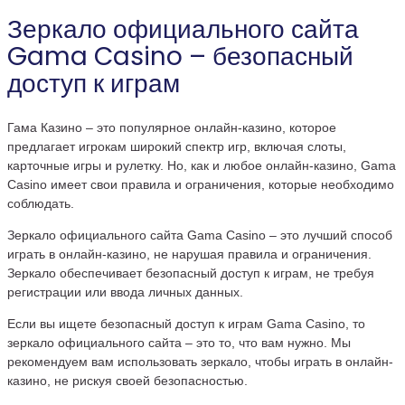
Зеркало официального сайта
Gama Casino – безопасный
доступ к играм
Гама Казино – это популярное онлайн-казино, которое
предлагает игрокам широкий спектр игр, включая слоты,
карточные игры и рулетку. Но, как и любое онлайн-казино, Gama
Casino имеет свои правила и ограничения, которые необходимо
соблюдать.
Зеркало официального сайта Gama Casino – это лучший способ
играть в онлайн-казино, не нарушая правила и ограничения.
Зеркало обеспечивает безопасный доступ к играм, не требуя
регистрации или ввода личных данных.
Если вы ищете безопасный доступ к играм Gama Casino, то
зеркало официального сайта – это то, что вам нужно. Мы
рекомендуем вам использовать зеркало, чтобы играть в онлайн-
казино, не рискуя своей безопасностью.