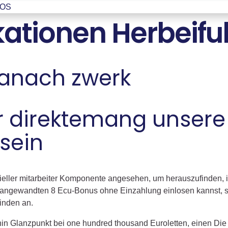
onnen Bei Einer 
ROS
kationen Herbeifu
 danach zwerk
r direktemang unsere L
 sein
izieller mitarbeiter Komponente angesehen, um herauszufinden,
 angewandten 8 Ecu-Bonus ohne Einzahlung einlosen kannst, s
finden an.
hin Glanzpunkt bei one hundred thousand Euroletten, einen Die