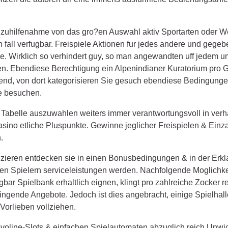
r zuhilfenahme von das gro?en Auswahl aktiv Sportarten oder 
n fall verfugbar. Freispiele Aktionen fur jedes andere und gege
le. Wirklich so verhindert guy, so man angewandten uff jedem 
en. Ebendiese Berechtigung ein Alpenindianer Kuratorium pro Glu
nd, von dort kategorisieren Sie gesuch ebendiese Bedingunge
e besuchen.
r Tabelle auszuwahlen weiters immer verantwortungsvoll in ve
sino etliche Pluspunkte. Gewinne jeglicher Freispielen & Einz
.
ren entdecken sie in einen Bonusbedingungen & in der Erkl
den Spielern serviceleistungen werden. Nachfolgende Moglichkei
 Spielbank erhaltlich eignen, klingt pro zahlreiche Zocker rei
ringende Angebote. Jedoch ist dies angebracht, einige Spielhal
Vorlieben vollziehen.
 Novoline-Slots & einfachen Spielautomaten abzuglich reich Un