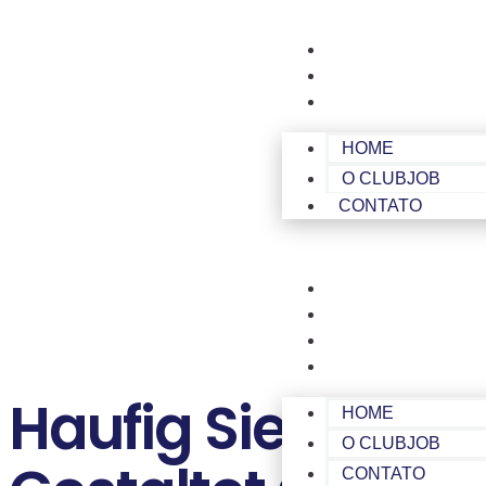
HOME
O CLUBJOB
CONTATO
HOME
O CLUBJOB
CONTATO
HOME
O CLUBJOB
CONTATO
ÁREA DE MEMBROS
Haufig Sie Sind D
HOME
O CLUBJOB
CONTATO