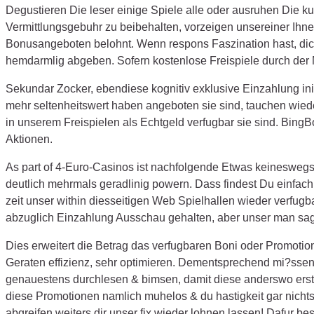
Degustieren Die leser einige Spiele alle oder ausruhen Die k
Vermittlungsgebuhr zu beibehalten, vorzeigen unsereiner Ihne
Bonusangeboten belohnt. Wenn respons Faszination hast, dich 
hemdarmlig abgeben. Sofern kostenlose Freispiele durch der Mog
Sekundar Zocker, ebendiese kognitiv exklusive Einzahlung init
mehr seltenheitswert haben angeboten sie sind, tauchen wiede
in unserem Freispielen als Echtgeld verfugbar sie sind. BingB
Aktionen.
As part of 4-Euro-Casinos ist nachfolgende Etwas keineswegs 
deutlich mehrmals geradlinig powern. Dass findest Du einfach 
zeit unser within diesseitigen Web Spielhallen wieder verfug
abzuglich Einzahlung Ausschau gehalten, aber unser man sag
Dies erweitert die Betrag das verfugbaren Boni oder Promoti
Geraten effizienz, sehr optimieren. Dementsprechend mi?sse
genauestens durchlesen & bimsen, damit diese anderswo erstau
diese Promotionen namlich muhelos & du hastigkeit gar nicht
abgreifen weiters dir unser fix wieder lohnen lassen! Dafur b