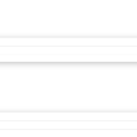
ie Auf Keinen Fal