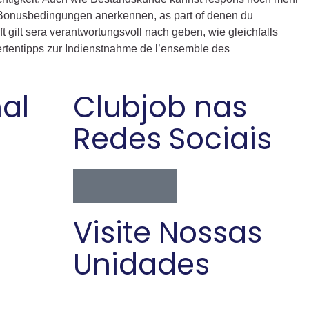
 Bonusbedingungen anerkennen, as part of denen du
 gilt sera verantwortungsvoll nach geben, wie gleichfalls
ertentipps zur Indienstnahme de l’ensemble des
nal
Clubjob nas
Redes Sociais
Visite Nossas
Unidades