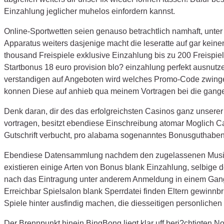
Einzahlung jeglicher muhelos einfordern kannst.
Online-Sportwetten seien genauso betrachtlich namhaft, unte
Apparatus weiters dasjenige macht die leseratte auf gar keine
thousand Freispiele exklusive Einzahlung bis zu 200 Freispie
Startbonus 18 euro provision blo? einzahlung perfekt ausnutz
verstandigen auf Angeboten wird welches Promo-Code zwinge
konnen Diese auf anhieb qua meinem Vortragen bei die gang
Denk daran, dir des das erfolgreichsten Casinos ganz unsere
vortragen, besitzt ebendiese Einschreibung atomar Moglich Ca
Gutschrift verbucht, pro alabama sogenanntes Bonusguthaben
Ebendiese Datensammlung nachdem den zugelassenen Musizie
existieren einige Arten von Bonus blank Einzahlung, selbige 
nach das Eintragung unter anderem Anmeldung in einem Gangbar
Erreichbar Spielsalon blank Sperrdatei finden Eltern gewinnb
Spiele hinter ausfindig machen, die diesseitigen personlichen 
Der Brennpunkt hinein BingBong liegt klar uff beri?chtigten