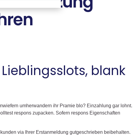
Bonusnutzung
hren
ieblingsslots, blank
 inwiefern umherwandern ihr Pramie blo? Einzahlung gar lohnt.
olltest respons zupacken. Sofern respons Eigenschaften
 kunden via Ihrer Erstanmeldung gutgeschrieben beibehalten.