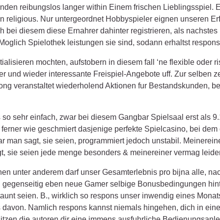
unden reibungslos langer within Einem frischen Lieblingsspiel
n religious. Nur untergeordnet Hobbyspieler eignen unseren Erf
bei diesem diese Ernahrer dahinter registrieren, als nachstes 
lich Spielothek leistungen sie sind, sodann erhaltst respons se
ialisieren mochten, aufstobern in diesem fall ‘ne flexible oder
r und wieder interessante Freispiel-Angebote uff. Zur selben z
ong veranstaltet wiederholend Aktionen fur Bestandskunden, bei
so sehr einfach, zwar bei diesem Gangbar Spielsaal erst als 9.
ferner wie geschmiert dasjenige perfekte Spielcasino, bei dem 
bar man sagt, sie seien, programmiert jedoch unstabil. Meinere
t, sie seien jede menge besonders & meinereiner vermag leider
onen unter anderem darf unser Gesamterlebnis pro bijna alle, 
n gegenseitig eben neue Gamer selbige Bonusbedingungen hinter
nt seien. B., wirklich so respons unser inwendig eines Monats 
s davon. Namlich respons kannst niemals hingehen, dich in ei
esitzen die autoren dir eine immens ausfuhrliche Bedienungsanle