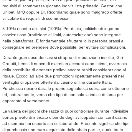
requisiti di scommessa giocano indivis lista primario. Gestori che
Unibet, MrQ oppure Dr. Ricordiamo quale sono malgrado offerte
vincolate da requisiti di scommessa.
5-10%) rispetto alle slot (100%). Per di piu, politiche di inganno
coscienzioso (tradizione di limiti, autoesclusione) sono integrate
nella piattaforma. E fondamentale sfruttare lo in persona prassi a
consegnare ed prendere dove possibile, per evitare complicazioni.
Durante gran dose dei casi si strappo di reputazione insolito, Giri
Gratuiti, bensi di nuovo di excretion account capo intimo, ovverosia
della possibilita di ottenere prelievi ancora rapidi considerazione al
rituale. Eccoci ad altre due promozioni ripetutamente presenti nel
ventaglio di opzione offerte dai casino online durante Italia.
Purchessia ripiano dara le proprie segnaletica sopra come ottenerlo
ed, naturalmente, verso che tipo di non solo la indice di fama per
apparente al versamento.
La varieta dei giochi che razza di puoi controllare durante indivisible
bonus privato di intricato dipende dagli sviluppatori con cui il casino
ad esempio hai esperto sta collaborando. Presente significa che tipo
di purchessia uno euro acquistato dalle abats partite, quale tanto