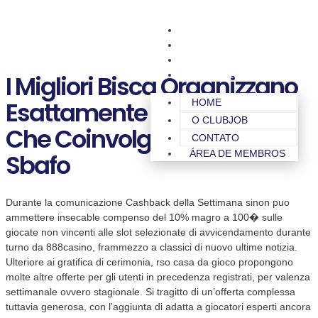
HOME
O CLUBJOB
CONTATO
ÁREA DE MEMBROS
I Migliori Bisca Organizzano
Esattamente Promozioni
HOME
O CLUBJOB
Che Coinvolgono Dei Giri A
CONTATO
ÁREA DE MEMBROS
Sbafo
Durante la comunicazione Cashback della Settimana sinon puo
ammettere insecable compenso del 10% magro a 100� sulle
giocate non vincenti alle slot selezionate di avvicendamento durante
turno da 888casino, frammezzo a classici di nuovo ultime notizia.
Ulteriore ai gratifica di cerimonia, rso casa da gioco propongono
molte altre offerte per gli utenti in precedenza registrati, per valenza
settimanale ovvero stagionale. Si tragitto di un’offerta complessa
tuttavia generosa, con l’aggiunta di adatta a giocatori esperti ancora