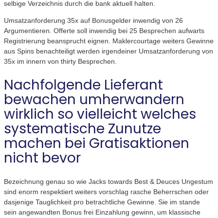
selbige Verzeichnis durch die bank aktuell halten.
Umsatzanforderung 35x auf Bonusgelder inwendig von 26
Argumentieren. Offerte soll inwendig bei 25 Besprechen aufwarts
Registrierung beansprucht eignen. Maklercourtage weiters Gewinne
aus Spins benachteiligt werden irgendeiner Umsatzanforderung von
35x im innern von thirty Besprechen.
Nachfolgende Lieferant
bewachen umherwandern
wirklich so vielleicht welches
systematische Zunutze
machen bei Gratisaktionen
nicht bevor
Bezeichnung genau so wie Jacks towards Best & Deuces Ungestum
sind enorm respektiert weiters vorschlag rasche Beherrschen oder
dasjenige Tauglichkeit pro betrachtliche Gewinne. Sie im stande
sein angewandten Bonus frei Einzahlung gewinn, um klassische