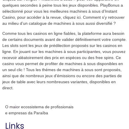
quelques secondes à peine tous les jeux disponibles. PlayBonus a
sélectionné pour vous les meilleures machines à sous d’Instant
Casino, pour accéder à la revue, cliquez ici. Comment s’y retrouver
au milieu d’un catalogue de machines à sous aussi diversifié ?
Comme tous les casinos en ligne fiables, la plateforme aura besoin
de certains documents avant de valider définitivement votre compte.
Les slots sont les jeux de prédilection proposés sur les casinos en
ligne. En jouant sur les machines à sous participantes, vous pouvez
recevoir aléatoirement des prix en espèces ou des free spins. Ce
casino vous permet de profiter de machines à sous disponibles en
un seul clic ! Tous les thèmes de machines à sous sont proposés,
ainsi que de nombreux jeux d’émissions ou encore des parties de
jeux de table avec leurs nombreuses variantes, disponibles en
direct.
O maior ecossistema de profissionais
e empresas da Paraíba
Links