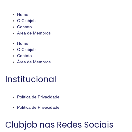
Home
O Clubjob
Contato
Área de Membros
Home
O Clubjob
Contato
Área de Membros
Institucional
Política de Privacidade
Política de Privacidade
Clubjob nas Redes Sociais