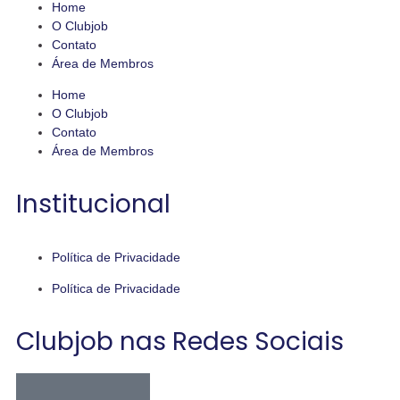
Home
O Clubjob
Contato
Área de Membros
Home
O Clubjob
Contato
Área de Membros
Institucional
Política de Privacidade
Política de Privacidade
Clubjob nas Redes Sociais