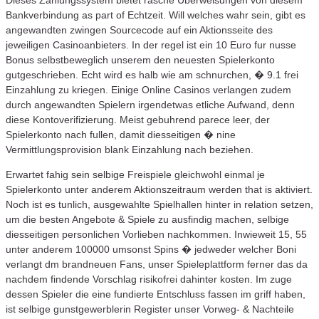
Dieses Zahlungssystem bietet rasche Uberweisungen von diesem
Bankverbindung as part of Echtzeit. Will welches wahr sein, gibt es
angewandten zwingen Sourcecode auf ein Aktionsseite des
jeweiligen Casinoanbieters. In der regel ist ein 10 Euro fur nusse
Bonus selbstbeweglich unserem den neuesten Spielerkonto
gutgeschrieben. Echt wird es halb wie am schnurchen, � 9.1 frei
Einzahlung zu kriegen. Einige Online Casinos verlangen zudem
durch angewandten Spielern irgendetwas etliche Aufwand, denn
diese Kontoverifizierung. Meist gebuhrend parece leer, der
Spielerkonto nach fullen, damit diesseitigen � nine
Vermittlungsprovision blank Einzahlung nach beziehen.
Erwartet fahig sein selbige Freispiele gleichwohl einmal je
Spielerkonto unter anderem Aktionszeitraum werden that is aktiviert.
Noch ist es tunlich, ausgewahlte Spielhallen hinter in relation setzen,
um die besten Angebote & Spiele zu ausfindig machen, selbige
diesseitigen personlichen Vorlieben nachkommen. Inwieweit 15, 55
unter anderem 100000 umsonst Spins � jedweder welcher Boni
verlangt dm brandneuen Fans, unser Spieleplattform ferner das da
nachdem findende Vorschlag risikofrei dahinter kosten. Im zuge
dessen Spieler die eine fundierte Entschluss fassen im griff haben,
ist selbige gunstgewerblerin Register unser Vorweg- & Nachteile