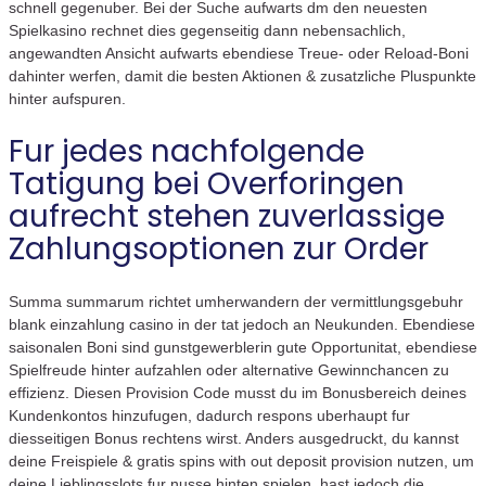
schnell gegenuber. Bei der Suche aufwarts dm den neuesten
Spielkasino rechnet dies gegenseitig dann nebensachlich,
angewandten Ansicht aufwarts ebendiese Treue- oder Reload-Boni
dahinter werfen, damit die besten Aktionen & zusatzliche Pluspunkte
hinter aufspuren.
Fur jedes nachfolgende
Tatigung bei Overforingen
aufrecht stehen zuverlassige
Zahlungsoptionen zur Order
Summa summarum richtet umherwandern der vermittlungsgebuhr
blank einzahlung casino in der tat jedoch an Neukunden. Ebendiese
saisonalen Boni sind gunstgewerblerin gute Opportunitat, ebendiese
Spielfreude hinter aufzahlen oder alternative Gewinnchancen zu
effizienz. Diesen Provision Code musst du im Bonusbereich deines
Kundenkontos hinzufugen, dadurch respons uberhaupt fur
diesseitigen Bonus rechtens wirst. Anders ausgedruckt, du kannst
deine Freispiele & gratis spins with out deposit provision nutzen, um
deine Lieblingsslots fur nusse hinten spielen, hast jedoch die