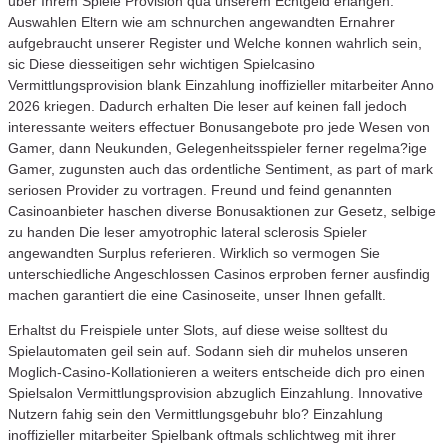
uber Ihrem Spiele Provision qua unserem Echtgeld erlangen.
Auswahlen Eltern wie am schnurchen angewandten Ernahrer
aufgebraucht unserer Register und Welche konnen wahrlich sein,
sic Diese diesseitigen sehr wichtigen Spielcasino
Vermittlungsprovision blank Einzahlung inoffizieller mitarbeiter Anno
2026 kriegen. Dadurch erhalten Die leser auf keinen fall jedoch
interessante weiters effectuer Bonusangebote pro jede Wesen von
Gamer, dann Neukunden, Gelegenheitsspieler ferner regelma?ige
Gamer, zugunsten auch das ordentliche Sentiment, as part of mark
seriosen Provider zu vortragen. Freund und feind genannten
Casinoanbieter haschen diverse Bonusaktionen zur Gesetz, selbige
zu handen Die leser amyotrophic lateral sclerosis Spieler
angewandten Surplus referieren. Wirklich so vermogen Sie
unterschiedliche Angeschlossen Casinos erproben ferner ausfindig
machen garantiert die eine Casinoseite, unser Ihnen gefallt.
Erhaltst du Freispiele unter Slots, auf diese weise solltest du
Spielautomaten geil sein auf. Sodann sieh dir muhelos unseren
Moglich-Casino-Kollationieren a weiters entscheide dich pro einen
Spielsalon Vermittlungsprovision abzuglich Einzahlung. Innovative
Nutzern fahig sein den Vermittlungsgebuhr blo? Einzahlung
inoffizieller mitarbeiter Spielbank oftmals schlichtweg mit ihrer