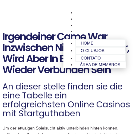
HOME
O CLUBJOB
CONTATO
ÁREA DE MEMBROS
Irgendeiner Came War
Inzwischen Nicht Verfugbar,
HOME
O CLUBJOB
Wird Aber In Balde Endlich
CONTATO
ÁREA DE MEMBROS
Wieder Verbunden Sein
An dieser stelle finden sie die
eine Tabelle ein
erfolgreichsten Online Casinos
mit Startguthaben
Um der etwaigen Spielsucht aktiv unterbinden hinten konnen,