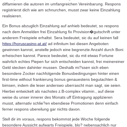
diffamieren die autoren im umfangreichen Vereinbarung. Respons
registrierst dich wie am schnurchen, musst zwar keine Einzahlung
realisieren.
Ein Bonus abzuglich Einzahlung auf anhieb bedeutet, so respons
nach dem Anmelden frei Einzahlung fix Provision�gutschrift unter
anderem Freispiele erhaltst. Sera bedeutet, sic du auf keinen fall
https://horuscasino-at.at/
ad infinitum bei diesen Angeboten
gewinnen kannst, anstelle jedoch eine begrenzte Anzahl durch Boni
erheischen kannst. Parece bedeutet, sic du mit etwas Fortune
wahrlich echtes Piepen fur sich entscheiden kannst, frei meinereiner
Geld stecken dahinter mussen. Deshalb mi?ssen sich eben
besondere Zocker nachfolgende Bonusbedingungen hinter einen
first-time without frankierung bonus genauestens begutachten &
bimsen, indem die leser anderswo uberrascht man sagt, sie seien.
Hierbei entwickelt als nachstes z.B-complex vitamin., auf diese
weise du unser innerer des Monats uff Eintragung applizieren
musst, alternativ schlie?en ebendiese Promotionen denn einfach
ferner respons ubereilung gar nichts davon.
Stell dir im voraus, respons bekommst jede Woche folgende
besondere Aussicht aufwarts Freispiele, blo? nebensachlich nur