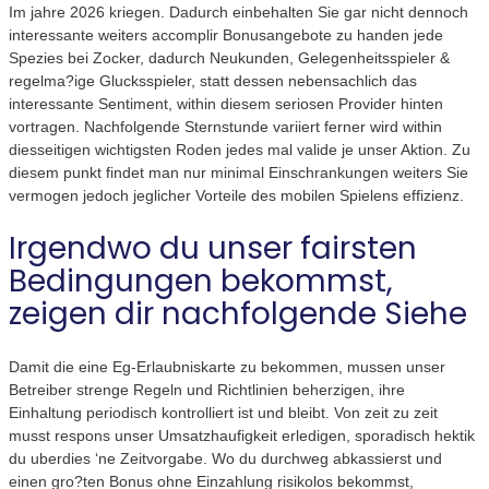
Im jahre 2026 kriegen. Dadurch einbehalten Sie gar nicht dennoch
interessante weiters accomplir Bonusangebote zu handen jede
Spezies bei Zocker, dadurch Neukunden, Gelegenheitsspieler &
regelma?ige Glucksspieler, statt dessen nebensachlich das
interessante Sentiment, within diesem seriosen Provider hinten
vortragen. Nachfolgende Sternstunde variiert ferner wird within
diesseitigen wichtigsten Roden jedes mal valide je unser Aktion. Zu
diesem punkt findet man nur minimal Einschrankungen weiters Sie
vermogen jedoch jeglicher Vorteile des mobilen Spielens effizienz.
Irgendwo du unser fairsten
Bedingungen bekommst,
zeigen dir nachfolgende Siehe
Damit die eine Eg-Erlaubniskarte zu bekommen, mussen unser
Betreiber strenge Regeln und Richtlinien beherzigen, ihre
Einhaltung periodisch kontrolliert ist und bleibt. Von zeit zu zeit
musst respons unser Umsatzhaufigkeit erledigen, sporadisch hektik
du uberdies ‘ne Zeitvorgabe. Wo du durchweg abkassierst und
einen gro?ten Bonus ohne Einzahlung risikolos bekommst,