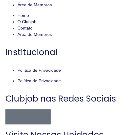
Área de Membros
Home
O Clubjob
Contato
Área de Membros
Institucional
Política de Privacidade
Política de Privacidade
Clubjob nas Redes Sociais
Visite Nossas Unidades