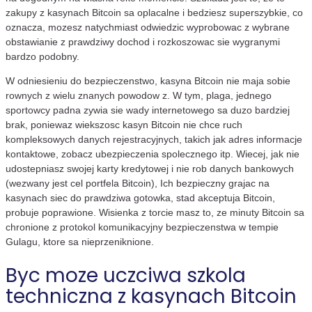
zakupy z kasynach Bitcoin sa oplacalne i bedziesz superszybkie, co
oznacza, mozesz natychmiast odwiedzic wyprobowac z wybrane
obstawianie z prawdziwy dochod i rozkoszowac sie wygranymi
bardzo podobny.
W odniesieniu do bezpieczenstwo, kasyna Bitcoin nie maja sobie
rownych z wielu znanych powodow z. W tym, plaga, jednego
sportowcy padna zywia sie wady internetowego sa duzo bardziej
brak, poniewaz wiekszosc kasyn Bitcoin nie chce ruch
kompleksowych danych rejestracyjnych, takich jak adres informacje
kontaktowe, zobacz ubezpieczenia spolecznego itp. Wiecej, jak nie
udostepniasz swojej karty kredytowej i nie rob danych bankowych
(wezwany jest cel portfela Bitcoin), Ich bezpieczny grajac na
kasynach siec do prawdziwa gotowka, stad akceptuja Bitcoin,
probuje poprawione. Wisienka z torcie masz to, ze minuty Bitcoin sa
chronione z protokol komunikacyjny bezpieczenstwa w tempie
Gulagu, ktore sa nieprzeniknione.
Byc moze uczciwa szkola
techniczna z kasynach Bitcoin