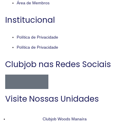
Área de Membros
Institucional
Política de Privacidade
Política de Privacidade
Clubjob nas Redes Sociais
Visite Nossas Unidades
Clubjob Woods Manaíra