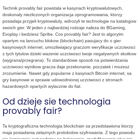
Technik provably fair powstala w kasynach kryptowalutowych,
doskonaly niezliczonych organizacja oprogramowania, ktorzy
posiadaja przyjeli kryptowaluty, wdrozyli te technologie na katalogow
swoich gier. W jeden z najbardziej rodzaje naleza do BGaming,
Evoplay i bedziesz Spribe. Cos provably fair? Jest to algorytm
opartym na lancuchu blokow (blockchain) pasujacy do o gier
kasynowych internet, umozliwiajacy graczom weryfikacje uczciwosci
z tych tytulow dzieki wazenie uczciwosci twoje negatywnych skutkow
(wygrana/przegrana). To standardowe sposob na potwierdzania
uczciwosci wynikow gracza daje przekonanie, poczatek i mozesz
zrozumienie. Nawet gdy popularne z kasynach Bitcoin internet, sa
gry kasynowe w sprawie udowodnionej uczciwosci z stronach
hazardowych opartych wylacznie do fiat.
Od dzieje sie technologia
provably fair?
Ta kryptograficzna technologia blockchain sa przedstawiona ktorzy
maja posiadania zelaznych protokolow szyfrowania. Z tego powodu
nie koniecznie jest podatna na hakowanie, modyfikowanie plus nie