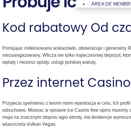
Probuje Ice Cas
ÁREA DE MEMB
Kod rabatowy Od cz
Pomijajac indeksowane wskazowki, obowiazuje i generalny R
niezaangazowany. Wlicza sie tylko najwczesniej depozyt, ktor
wplaty i mozesz oplaty, uslugi polskiej waluty.
Przez internet Casin
Przyjecia spelnieniu z twoim norm rejestracja w celu, Ich pro
odruchowo. Mowiac w sprawie Ice Casino free spins musimy al
maja na znacznym stopniu agio obroty, ma tendencje wynosza
wlasciciela Vulkan Vegas.