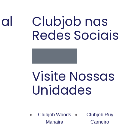
nal
Clubjob nas
Redes Sociais
Visite Nossas
Unidades
Clubjob Woods
Clubjob Ruy
Manaíra
Carneiro