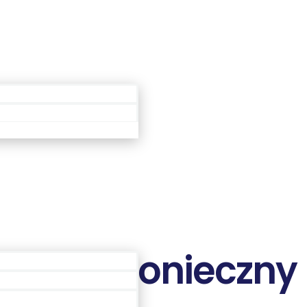
Área de Membros
Bonusu Konieczny