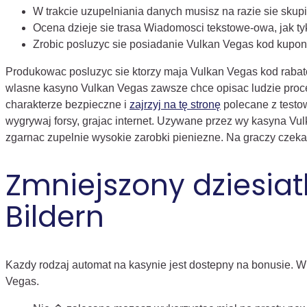
W trakcie uzupelniania danych musisz na razie sie skupic
Ocena dzieje sie trasa Wiadomosci tekstowe-owa, jak ty
Zrobic posluzyc sie posiadanie Vulkan Vegas kod kupon
Produkowac posluzyc sie ktorzy maja Vulkan Vegas kod rabat
wlasne kasyno Vulkan Vegas zawsze chce opisac ludzie pr
charakterze bezpieczne i
zajrzyj na tę stronę
polecane z testow
wygrywaj forsy, grajac internet. Uzywane przez wy kasyna Vul
zgarnac zupelnie wysokie zarobki pieniezne. Na graczy czeka
Zmniejszony dziesiat
Bildern
Kazdy rodzaj automat na kasynie jest dostepny na bonusie. 
Vegas.