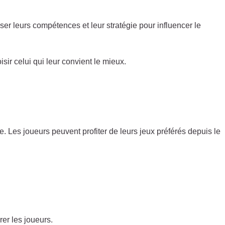
ser leurs compétences et leur stratégie pour influencer le
sir celui qui leur convient le mieux.
. Les joueurs peuvent profiter de leurs jeux préférés depuis le
rer les joueurs.