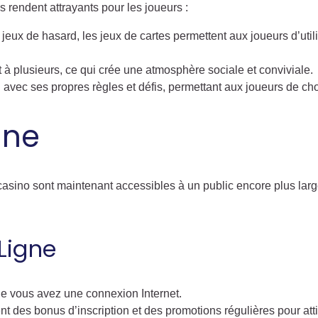
s rendent attrayants pour les joueurs :
eux de hasard, les jeux de cartes permettent aux joueurs d’utili
 à plusieurs, ce qui crée une atmosphère sociale et conviviale.
 avec ses propres règles et défis, permettant aux joueurs de choi
gne
asino sont maintenant accessibles à un public encore plus large
Ligne
ue vous avez une connexion Internet.
nt des bonus d’inscription et des promotions régulières pour atti