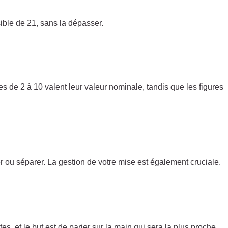
ible de 21, sans la dépasser.
 de 2 à 10 valent leur valeur nominale, tandis que les figures
ler ou séparer. La gestion de votre mise est également cruciale.
s, et le but est de parier sur la main qui sera la plus proche