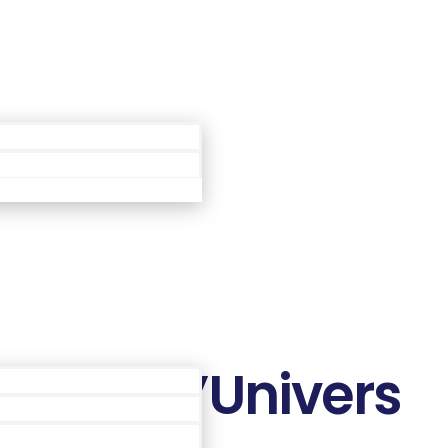
Área de Membros
e Dans L’Univers