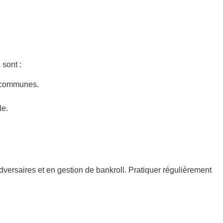
 sont :
s communes.
le.
dversaires et en gestion de bankroll. Pratiquer régulièrement