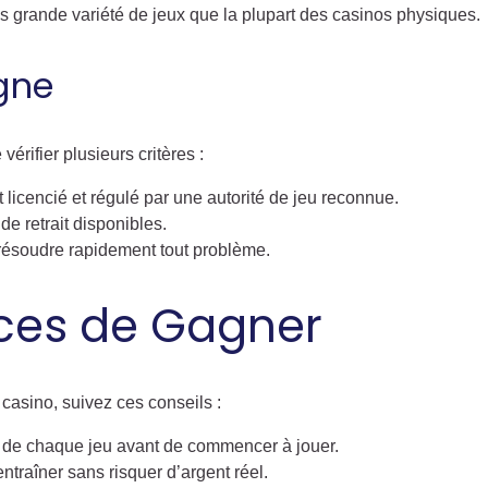
s grande variété de jeux que la plupart des casinos physiques.
igne
érifier plusieurs critères :
 licencié et régulé par une autorité de jeu reconnue.
de retrait disponibles.
 résoudre rapidement tout problème.
ces de Gagner
asino, suivez ces conseils :
s de chaque jeu avant de commencer à jouer.
ntraîner sans risquer d’argent réel.