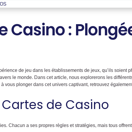
ROS
e Casino : Plongé
périence de jeu dans les établissements de jeux, qu’ils soient p
ravers le monde. Dans cet article, nous explorerons les différents
 vous plonger dans cet univers captivant, retrouvez également
 Cartes de Casino
ies. Chacun a ses propres règles et stratégies, mais tous offren