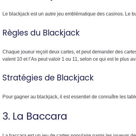
Le blackjack est un autre jeu emblématique des casinos. Le but
Règles du Blackjack
Chaque joueur reçoit deux cartes, et peut demander des cartes
valent 10 et l’As peut valoir 1 ou 11, selon ce qui est le plus a
Stratégies de Blackjack
Pour gagner au blackjack, il est essentiel de connaître les tab
3. La Baccara
La baccara est un jeu de cartes populaire parmi les joueurs de h