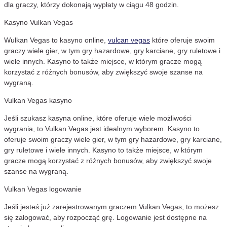
dla graczy, którzy dokonają wypłaty w ciągu 48 godzin.
Kasyno Vulkan Vegas
Wulkan Vegas to kasyno online,
vulcan vegas
które oferuje swoim
graczy wiele gier, w tym gry hazardowe, gry karciane, gry ruletowe i
wiele innych. Kasyno to także miejsce, w którym gracze mogą
korzystać z różnych bonusów, aby zwiększyć swoje szanse na
wygraną.
Vulkan Vegas kasyno
Jeśli szukasz kasyna online, które oferuje wiele możliwości
wygrania, to Vulkan Vegas jest idealnym wyborem. Kasyno to
oferuje swoim graczy wiele gier, w tym gry hazardowe, gry karciane,
gry ruletowe i wiele innych. Kasyno to także miejsce, w którym
gracze mogą korzystać z różnych bonusów, aby zwiększyć swoje
szanse na wygraną.
Vulkan Vegas logowanie
Jeśli jesteś już zarejestrowanym graczem Vulkan Vegas, to możesz
się zalogować, aby rozpocząć grę. Logowanie jest dostępne na