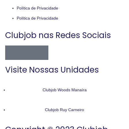
Política de Privacidade
Política de Privacidade
Clubjob nas Redes Sociais
Visite Nossas Unidades
Clubjob Woods Manaíra
Clubjob Ruy Carneiro