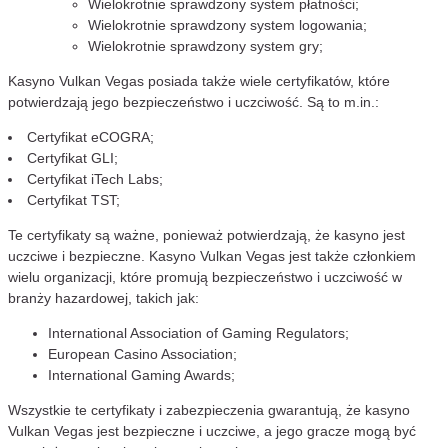
Wielokrotnie sprawdzony system płatności;
Wielokrotnie sprawdzony system logowania;
Wielokrotnie sprawdzony system gry;
Kasyno Vulkan Vegas posiada także wiele certyfikatów, które
potwierdzają jego bezpieczeństwo i uczciwość. Są to m.in.:
Certyfikat eCOGRA;
Certyfikat GLI;
Certyfikat iTech Labs;
Certyfikat TST;
Te certyfikaty są ważne, ponieważ potwierdzają, że kasyno jest
uczciwe i bezpieczne. Kasyno Vulkan Vegas jest także członkiem
wielu organizacji, które promują bezpieczeństwo i uczciwość w
branży hazardowej, takich jak:
International Association of Gaming Regulators;
European Casino Association;
International Gaming Awards;
Wszystkie te certyfikaty i zabezpieczenia gwarantują, że kasyno
Vulkan Vegas jest bezpieczne i uczciwe, a jego gracze mogą być