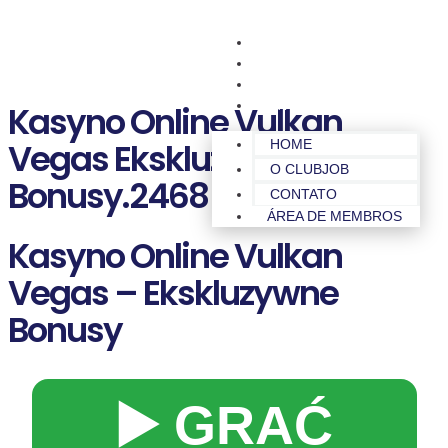
HOME
O CLUBJOB
CONTATO
ÁREA DE MEMBROS
Kasyno Online Vulkan
Vegas Ekskluzywne
HOME
O CLUBJOB
Bonusy.2468
CONTATO
ÁREA DE MEMBROS
Kasyno Online Vulkan
Vegas – Ekskluzywne
Bonusy
▶️ GRAĆ