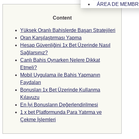
ÁREA DE MEMB
Content
Yüksek Oranlı Bahislerde Başarı Stratejileri
Oran Karşılaştırması Yapma
Hesap Güvenliğini 1x Bet Üzerinde Nasıl
Sağlarsınız?
Canlı Bahis Oynarken Nelere Dikkat
Etmeli?
Mobil Uygulama ile Bahis Yapmanın
Faydaları
Bonusları 1x Bet Üzerinde Kullanma
Kılavuzu
En İyi Bonusların Değerlendirilmesi
1 x bet Platformunda Para Yatırma ve
Çekme İşlemleri