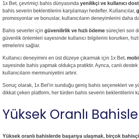
1x Bet, çevrimiçi bahis dünyasında
yenilikçi ve kullanıcı dos
bahis severin beklentilerini karşılamayı hedefler. Kullanıcılar,
g
promosyonlar ve bonuslar, kullanıcıların deneyimlerini daha da 
Bahis severler için
güvenilirlik ve hızlı ödeme
süreçleri son d
güvenlik önlemleri sayesinde kullanıcı bilgilerini korurken, hız
etmelerini sağlar.
Kullanıcı deneyimini en üst düzeye çıkarmak için 1x Bet,
mobi
sayesinde bahis yapmak oldukça pratiktir. Ayrıca, canlı destek h
kullanıcıların memnuniyetini artırır.
Sonuç olarak, 1x Bet’in sunduğu geniş bahis seçenekleri ve yü
dikkat çeken platform, her türden bahis severin beklentilerini k
Yüksek Oranlı Bahisler
Yüksek oranlı bahislerde başarıya ulaşmak, birçok bahisçin