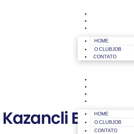
HOME
O CLUBJOB
CONTATO
HOME
O CLUBJOB
CONTATO
HOME
O CLUBJOB
CONTATO
ÁREA DE MEMBROS
Kazancli Bahis De
HOME
O CLUBJOB
CONTATO