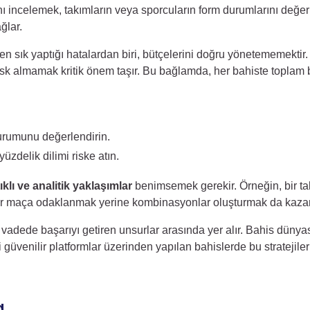
nı incelemek, takımların veya sporcuların form durumlarını değer
ğlar.
 en sık yaptığı hatalardan biri, bütçelerini doğru yönetememektir
 risk almamak kritik önem taşır. Bu bağlamda, her bahiste topla
durumunu değerlendirin.
üzdelik dilimi riske atın.
klı ve analitik yaklaşımlar
benimsemek gerekir. Örneğin, bir t
bir maça odaklanmak yerine kombinasyonlar oluşturmak da kazanm
 vadede başarıyı getiren unsurlar arasında yer alır. Bahis dünyas
i güvenilir platformlar üzerinden yapılan bahislerde bu stratejile
a