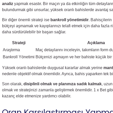
analiz
yapmak esastır. Bir maçın ya da etkinliğin tüm detayları
bulundurmak gibi unsurlar, yüksek oranlı bahislerde avantaj sa
Bir diğer önemli strateji ise
bankroll yönetimidir
. Bahisçilerin
bütçeyi aşmamak ve kayıplarınızı telafi etmek için daha fazla
daha sürdürülebilir bir başarı sağlar.
Strateji
Açıklama
Araştırma
Maç detaylarını inceleyin, takımların form 
Bankroll Yönetimi
Bütçenizi aşmayın ve her bahiste küçük bir y
Yüksek oranlı bahislerde duygusal kararlar almak yerine
mantı
nedenle objektif olmak önemlidir. Ayrıca, bahis yaparken tek 
Son olarak,
disiplinli olmak ve planınıza sadık kalmak
, uzun
olmak ve stratejinizi zamanla geliştirmek önemlidir. 1 x Bet gib
kazanç elde etmenize yardımcı olabilir.
Oran Karşılaştırması Yapm