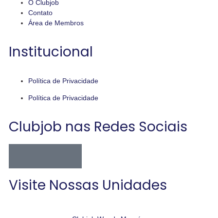
O Clubjob
Contato
Área de Membros
Institucional
Política de Privacidade
Política de Privacidade
Clubjob nas Redes Sociais
Visite Nossas Unidades