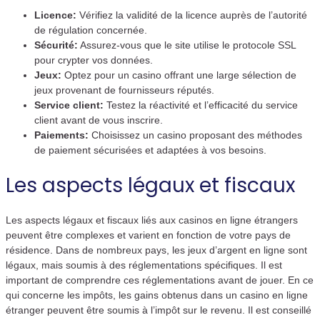
Licence:
Vérifiez la validité de la licence auprès de l’autorité
de régulation concernée.
Sécurité:
Assurez-vous que le site utilise le protocole SSL
pour crypter vos données.
Jeux:
Optez pour un casino offrant une large sélection de
jeux provenant de fournisseurs réputés.
Service client:
Testez la réactivité et l’efficacité du service
client avant de vous inscrire.
Paiements:
Choisissez un casino proposant des méthodes
de paiement sécurisées et adaptées à vos besoins.
Les aspects légaux et fiscaux
Les aspects légaux et fiscaux liés aux casinos en ligne étrangers
peuvent être complexes et varient en fonction de votre pays de
résidence. Dans de nombreux pays, les jeux d’argent en ligne sont
légaux, mais soumis à des réglementations spécifiques. Il est
important de comprendre ces réglementations avant de jouer. En ce
qui concerne les impôts, les gains obtenus dans un casino en ligne
étranger peuvent être soumis à l’impôt sur le revenu. Il est conseillé