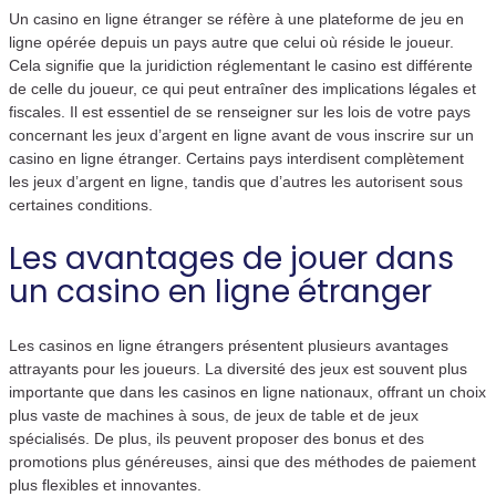
Un casino en ligne étranger se réfère à une plateforme de jeu en
ligne opérée depuis un pays autre que celui où réside le joueur.
Cela signifie que la juridiction réglementant le casino est différente
de celle du joueur, ce qui peut entraîner des implications légales et
fiscales. Il est essentiel de se renseigner sur les lois de votre pays
concernant les jeux d’argent en ligne avant de vous inscrire sur un
casino en ligne étranger. Certains pays interdisent complètement
les jeux d’argent en ligne, tandis que d’autres les autorisent sous
certaines conditions.
Les avantages de jouer dans
un casino en ligne étranger
Les casinos en ligne étrangers présentent plusieurs avantages
attrayants pour les joueurs. La diversité des jeux est souvent plus
importante que dans les casinos en ligne nationaux, offrant un choix
plus vaste de machines à sous, de jeux de table et de jeux
spécialisés. De plus, ils peuvent proposer des bonus et des
promotions plus généreuses, ainsi que des méthodes de paiement
plus flexibles et innovantes.