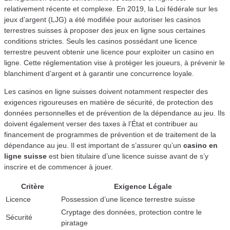
relativement récente et complexe. En 2019, la Loi fédérale sur les
jeux d’argent (LJG) a été modifiée pour autoriser les casinos
terrestres suisses à proposer des jeux en ligne sous certaines
conditions strictes. Seuls les casinos possédant une licence
terrestre peuvent obtenir une licence pour exploiter un casino en
ligne. Cette réglementation vise à protéger les joueurs, à prévenir le
blanchiment d’argent et à garantir une concurrence loyale.
Les casinos en ligne suisses doivent notamment respecter des
exigences rigoureuses en matière de sécurité, de protection des
données personnelles et de prévention de la dépendance au jeu. Ils
doivent également verser des taxes à l’État et contribuer au
financement de programmes de prévention et de traitement de la
dépendance au jeu. Il est important de s’assurer qu’un
casino en
ligne suisse
est bien titulaire d’une licence suisse avant de s’y
inscrire et de commencer à jouer.
Critère
Exigence Légale
Licence
Possession d’une licence terrestre suisse
Cryptage des données, protection contre le
Sécurité
piratage