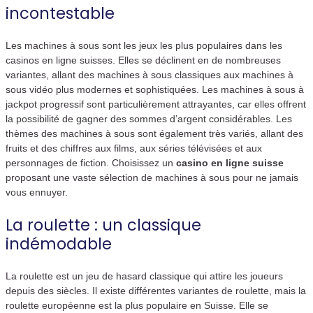
incontestable
Les machines à sous sont les jeux les plus populaires dans les
casinos en ligne suisses. Elles se déclinent en de nombreuses
variantes, allant des machines à sous classiques aux machines à
sous vidéo plus modernes et sophistiquées. Les machines à sous à
jackpot progressif sont particulièrement attrayantes, car elles offrent
la possibilité de gagner des sommes d’argent considérables. Les
thèmes des machines à sous sont également très variés, allant des
fruits et des chiffres aux films, aux séries télévisées et aux
personnages de fiction. Choisissez un
casino en ligne suisse
proposant une vaste sélection de machines à sous pour ne jamais
vous ennuyer.
La roulette : un classique
indémodable
La roulette est un jeu de hasard classique qui attire les joueurs
depuis des siècles. Il existe différentes variantes de roulette, mais la
roulette européenne est la plus populaire en Suisse. Elle se