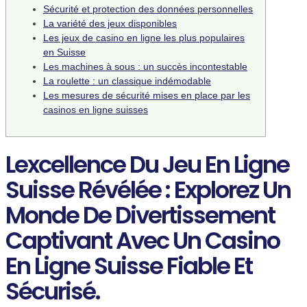
Sécurité et protection des données personnelles
La variété des jeux disponibles
Les jeux de casino en ligne les plus populaires
en Suisse
Les machines à sous : un succès incontestable
La roulette : un classique indémodable
Les mesures de sécurité mises en place par les
casinos en ligne suisses
Lexcellence Du Jeu En Ligne
Suisse Révélée : Explorez Un
Monde De Divertissement
Captivant Avec Un Casino
En Ligne Suisse Fiable Et
Sécurisé.