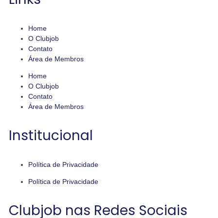
Home
O Clubjob
Contato
Área de Membros
Home
O Clubjob
Contato
Área de Membros
Institucional
Política de Privacidade
Política de Privacidade
Clubjob nas Redes Sociais