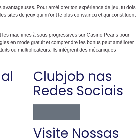
us avantageuses. Pour améliorer ton expérience de jeu, tu dois
es sites de jeux qui m’ont le plus convaincu et qui constituent
nt les machines à sous progressives sur Casino Pearls pour
égies en mode gratuit et comprendre les bonus peut améliorer
tuits ou multiplicateurs. Ils intègrent des mécaniques
nal
Clubjob nas
Redes Sociais
Visite Nossas