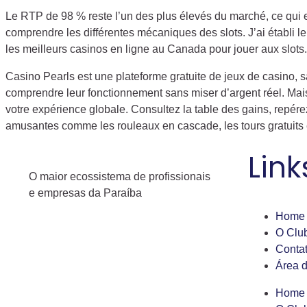
Le RTP de 98 % reste l’un des plus élevés du marché, ce qui e
comprendre les différentes mécaniques des slots. J’ai établi le
les meilleurs casinos en ligne au Canada pour jouer aux slots.
Casino Pearls est une plateforme gratuite de jeux de casino, 
comprendre leur fonctionnement sans miser d’argent réel. Mai
votre expérience globale. Consultez la table des gains, repérez
amusantes comme les rouleaux en cascade, les tours gratuits et
Link
O maior ecossistema de profissionais
e empresas da Paraíba
Home
O Clu
Conta
Área 
Home