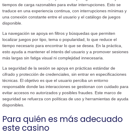
tiempos de carga razonables para evitar interrupciones. Esto se
traduce en una experiencia continua, con interrupciones mínimas y
una conexión constante entre el usuario y el catálogo de juegos
disponible.
La navegación se apoya en filtros y búsquedas que permiten
localizar juegos por tipo, tema o popularidad, lo que reduce el
tiempo necesario para encontrar lo que se desea. En la práctica,
esto ayuda a mantener el interés del usuario y a promover sesiones
más largas sin fatiga visual ni complejidad innecesaria.
La seguridad de la sesión se apoya en prácticas estándar de
cifrado y protección de credenciales, sin entrar en especificaciones
técnicas. El objetivo es que el usuario perciba un entorno
responsable donde las interacciones se gestionan con cuidado para
evitar accesos no autorizados y posibles fraudes. Este marco de
seguridad se refuerza con políticas de uso y herramientas de ayuda
disponibles.
Para quién es más adecuado
este casino