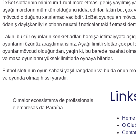
1xBet slotlarının minimum 1 rubl mərc etməsi geniş yayılmış y
aşağı mərclərin mümkün olduğunu iddia edirlər, lakin bu, çox
mövcud olduğunu xatırlamaq vacibdir. 1xBet oyunçuları mövcud
ödəniş dəyişkənliyi slotların müxtəlif nəticələr təklif etməsi de
Lakin, bu cür oyunların konkret adları həmişə ictimaiyyətə açıq
oyunlarını özünüz araşdırmalısınız. Aşağı limitli slotlar çox 
oyunlar mövcud olduğundan, yəqin ki, bu barədə narahat olmağa
və masa oyunlarını yüksək limitlərlə oynaya bilərlər.
Futbol slotunun oyun sahəsi yaşıl rəngdədir və bu da onun möv
və oyunda olmaq hissi yaradır.
Link
O maior ecossistema de profissionais
e empresas da Paraíba
Home
O Clu
Conta