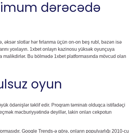
ksimum dərəcədə
, əksər slotlar hər fırlanma üçün on-on beş rubl, bəzən isə
arını yoxlayın. 1xbet onlayn kazinosu yüksək oyunçuya
ına malikdirlər. Bu bölmədə 1xbet platformasında mövcud olan
ulsuz oyun
ük ödənişlər təklif edir. Proqram təminatı olduqca istifadəçi
seçmək məcburiyyətində deyillər, lakin onları cekpotun
 formasıdır. Google Trends-ə görə, onların populyarlığı 2010-cu