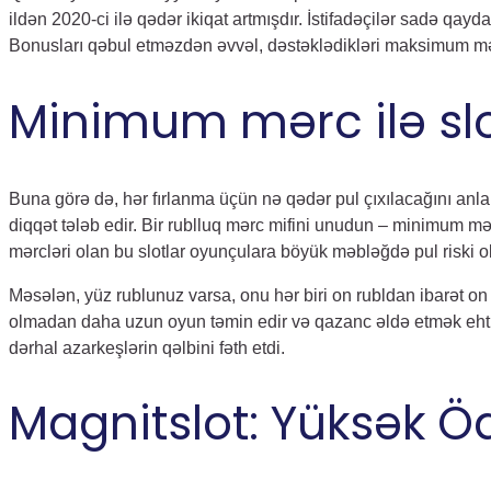
ildən 2020-ci ilə qədər ikiqat artmışdır. İstifadəçilər sadə q
Bonusları qəbul etməzdən əvvəl, dəstəklədikləri maksimum məbl
Minimum mərc ilə sl
Buna görə də, hər fırlanma üçün nə qədər pul çıxılacağını anla
diqqət tələb edir. Bir rublluq mərc mifini unudun – minimum mə
mərcləri olan bu slotlar oyunçulara böyük məbləğdə pul risk
Məsələn, yüz rublunuz varsa, onu hər biri on rubldan ibarət o
olmadan daha uzun oyun təmin edir və qazanc əldə etmək ehtimalı
dərhal azarkeşlərin qəlbini fəth etdi.
Magnitslot: Yüksək Ö