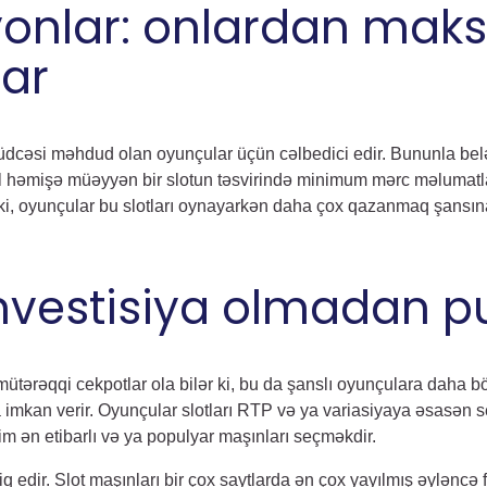
yonlar: onlardan ma
ar
büdcəsi məhdud olan oyunçular üçün cəlbedici edir. Bununla belə
l həmişə müəyyən bir slotun təsvirində minimum mərc məlumatl
kdir ki, oyunçular bu slotları oynayarkən daha çox qazanmaq şans
investisiya olmadan p
tərəqqi cekpotlar ola bilər ki, bu da şanslı oyunçulara daha böy
a imkan verir. Oyunçular slotları RTP və ya variasiyaya əsasən 
 ən etibarlı və ya populyar maşınları seçməkdir.
iq edir. Slot maşınları bir çox saytlarda ən çox yayılmış əyləncə