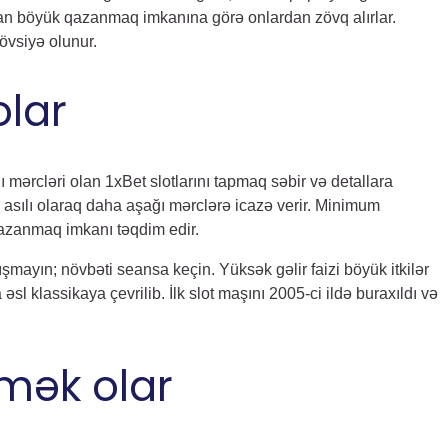
madan böyük qazanmaq imkanına görə onlardan zövq alırlar.
övsiyə olunur.
olar
mərcləri olan 1xBet slotlarını tapmaq səbir və detallara
 asılı olaraq daha aşağı mərclərə icazə verir. Minimum
qazanmaq imkanı təqdim edir.
mayın; növbəti seansa keçin. Yüksək gəlir faizi böyük itkilər
l klassikaya çevrilib. İlk slot maşını 2005-ci ildə buraxıldı və
çmək olar