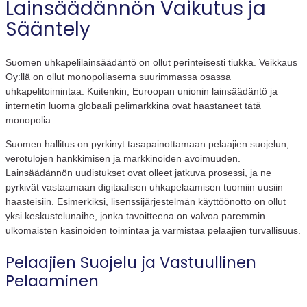
Lainsäädännön Vaikutus ja
Sääntely
Suomen uhkapelilainsäädäntö on ollut perinteisesti tiukka. Veikkaus
Oy:llä on ollut monopoliasema suurimmassa osassa
uhkapelitoimintaa. Kuitenkin, Euroopan unionin lainsäädäntö ja
internetin luoma globaali pelimarkkina ovat haastaneet tätä
monopolia.
Suomen hallitus on pyrkinyt tasapainottamaan pelaajien suojelun,
verotulojen hankkimisen ja markkinoiden avoimuuden.
Lainsäädännön uudistukset ovat olleet jatkuva prosessi, ja ne
pyrkivät vastaamaan digitaalisen uhkapelaamisen tuomiin uusiin
haasteisiin. Esimerkiksi, lisenssijärjestelmän käyttöönotto on ollut
yksi keskustelunaihe, jonka tavoitteena on valvoa paremmin
ulkomaisten kasinoiden toimintaa ja varmistaa pelaajien turvallisuus.
Pelaajien Suojelu ja Vastuullinen
Pelaaminen