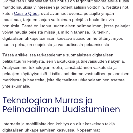
Digitaalisen uhkapelaamisen nousu on tarjonnut suomalaisille uusia
mahdollisuuksia viihteeseen ja potentiaalisiin voittoihin. Nettikasinot,
kuten
Casino Q bet
, ovat avanneet ovensa pelaajille ympäri
maailmaa, tarjoten laajan valikoiman pelejä ja houkuttelevia
bonuksia. Tämä on luonut uudenlaisen pelimaailman, jossa pelaajat
voivat nauttia peleistä missä ja milloin tahansa. Kuitenkin,
digitaalisen uhkapelaamisen kasvava suosio on herättänyt myös
huolta pelaajien suojelusta ja vastuullisesta pelaamisesta.
Tässä artikkelissa tarkastelemme suomalaisten digitaalisen
pelikulttuurin kehitystä, sen vaikutuksia ja tulevaisuuden näkymiä.
Analysoimme teknologian roolia, lainsäädännön vaikutusta ja
pelaajien käyttäytymistä. Lisäksi pohdimme vastuullisen pelaamisen
merkitystä ja haasteita, joita digitaalinen uhkapelaaminen asettaa
yhteiskunnalle.
Teknologian Murros ja
Pelimaailman Uudistuminen
Internetin ja mobiililaitteiden kehitys on ollut keskeinen tekijä
digitaalisen uhkapelaamisen kasvussa. Nopeammat