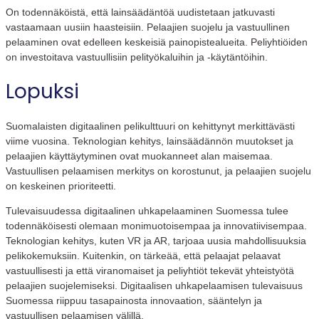
On todennäköistä, että lainsäädäntöä uudistetaan jatkuvasti
vastaamaan uusiin haasteisiin. Pelaajien suojelu ja vastuullinen
pelaaminen ovat edelleen keskeisiä painopistealueita. Peliyhtiöiden
on investoitava vastuullisiin pelityökaluihin ja -käytäntöihin.
Lopuksi
Suomalaisten digitaalinen pelikulttuuri on kehittynyt merkittävästi
viime vuosina. Teknologian kehitys, lainsäädännön muutokset ja
pelaajien käyttäytyminen ovat muokanneet alan maisemaa.
Vastuullisen pelaamisen merkitys on korostunut, ja pelaajien suojelu
on keskeinen prioriteetti.
Tulevaisuudessa digitaalinen uhkapelaaminen Suomessa tulee
todennäköisesti olemaan monimuotoisempaa ja innovatiivisempaa.
Teknologian kehitys, kuten VR ja AR, tarjoaa uusia mahdollisuuksia
pelikokemuksiin. Kuitenkin, on tärkeää, että pelaajat pelaavat
vastuullisesti ja että viranomaiset ja peliyhtiöt tekevät yhteistyötä
pelaajien suojelemiseksi. Digitaalisen uhkapelaamisen tulevaisuus
Suomessa riippuu tasapainosta innovaation, sääntelyn ja
vastuullisen pelaamisen välillä.