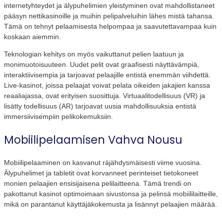
internetyhteydet ja älypuhelimien yleistyminen ovat mahdollistaneet
pääsyn nettikasinoille ja muihin pelipalveluihin lähes mistä tahansa.
Tämä on tehnyt pelaamisesta helpompaa ja saavutettavampaa kuin
koskaan aiemmin.
Teknologian kehitys on myös vaikuttanut pelien laatuun ja
monimuotoisuuteen. Uudet pelit ovat graafisesti näyttävämpiä,
interaktiivisempia ja tarjoavat pelaajille entistä enemmän viihdettä.
Live-kasinot, joissa pelaajat voivat pelata oikeiden jakajien kanssa
reaaliajassa, ovat erityisen suosittuja. Virtuaalitodellisuus (VR) ja
lisätty todellisuus (AR) tarjoavat uusia mahdollisuuksia entistä
immersiivisempiin pelikokemuksiin.
Mobiilipelaamisen Vahva Nousu
Mobiilipelaaminen on kasvanut räjähdysmäisesti viime vuosina.
Älypuhelimet ja tabletit ovat korvanneet perinteiset tietokoneet
monien pelaajien ensisijaisena pelilaitteena. Tämä trendi on
pakottanut kasinot optimoimaan sivustonsa ja pelinsä mobiililaitteille,
mikä on parantanut käyttäjäkokemusta ja lisännyt pelaajien määrää.