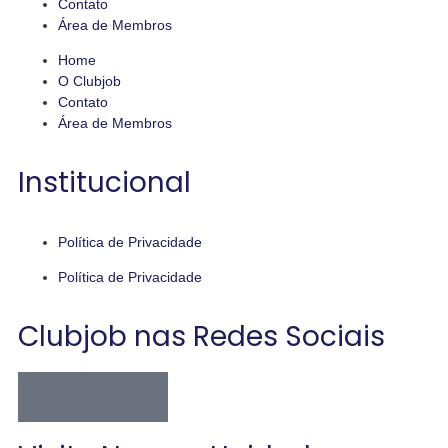
Contato
Área de Membros
Home
O Clubjob
Contato
Área de Membros
Institucional
Política de Privacidade
Política de Privacidade
Clubjob nas Redes Sociais