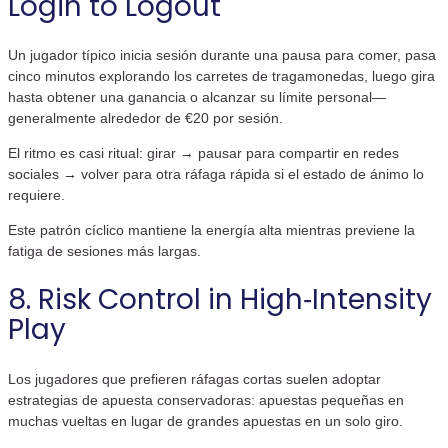
Login to Logout
Un jugador típico inicia sesión durante una pausa para comer, pasa
cinco minutos explorando los carretes de tragamonedas, luego gira
hasta obtener una ganancia o alcanzar su límite personal—
generalmente alrededor de €20 por sesión.
El ritmo es casi ritual: girar → pausar para compartir en redes
sociales → volver para otra ráfaga rápida si el estado de ánimo lo
requiere.
Este patrón cíclico mantiene la energía alta mientras previene la
fatiga de sesiones más largas.
8. Risk Control in High‑Intensity
Play
Los jugadores que prefieren ráfagas cortas suelen adoptar
estrategias de apuesta conservadoras: apuestas pequeñas en
muchas vueltas en lugar de grandes apuestas en un solo giro.