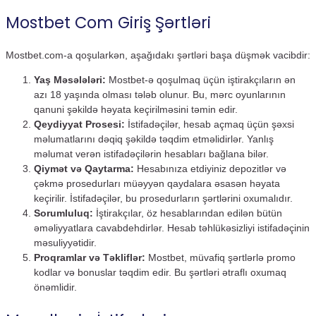
Mostbet Com Giriş Şərtləri
Mostbet.com-a qoşularkən, aşağıdakı şərtləri başa düşmək vacibdir:
Yaş Məsələləri:
Mostbet-ə qoşulmaq üçün iştirakçıların ən
azı 18 yaşında olması tələb olunur. Bu, mərc oyunlarının
qanuni şəkildə həyata keçirilməsini təmin edir.
Qeydiyyat Prosesi:
İstifadəçilər, hesab açmaq üçün şəxsi
məlumatlarını dəqiq şəkildə təqdim etməlidirlər. Yanlış
məlumat verən istifadəçilərin hesabları bağlana bilər.
Qiymət və Qaytarma:
Hesabınıza etdiyiniz depozitlər və
çəkmə prosedurları müəyyən qaydalara əsasən həyata
keçirilir. İstifadəçilər, bu prosedurların şərtlərini oxumalıdır.
Sorumluluq:
İştirakçılar, öz hesablarından edilən bütün
əməliyyatlara cavabdehdirlər. Hesab təhlükəsizliyi istifadəçinin
məsuliyyətidir.
Proqramlar və Təkliflər:
Mostbet, müvafiq şərtlərlə promo
kodlar və bonuslar təqdim edir. Bu şərtləri ətraflı oxumaq
önəmlidir.