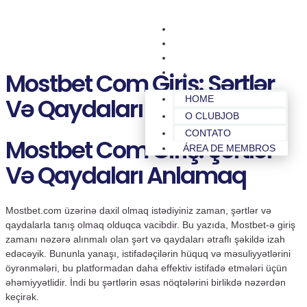
HOME
O CLUBJOB
CONTATO
ÁREA DE MEMBROS
Mostbet Com Giriş: Şərtlər
Və Qaydaları Anlamaq
HOME
O CLUBJOB
CONTATO
Mostbet Com Giriş: Şərtlər
ÁREA DE MEMBROS
Və Qaydaları Anlamaq
Mostbet.com üzərinə daxil olmaq istədiyiniz zaman, şərtlər və
qaydalarla tanış olmaq olduqca vacibdir. Bu yazıda, Mostbet-ə giriş
zamanı nəzərə alınmalı olan şərt və qaydaları ətraflı şəkildə izah
edəcəyik. Bununla yanaşı, istifadəçilərin hüquq və məsuliyyətlərini
öyrənmələri, bu platformadan daha effektiv istifadə etmələri üçün
əhəmiyyətlidir. İndi bu şərtlərin əsas nöqtələrini birlikdə nəzərdən
keçirək.