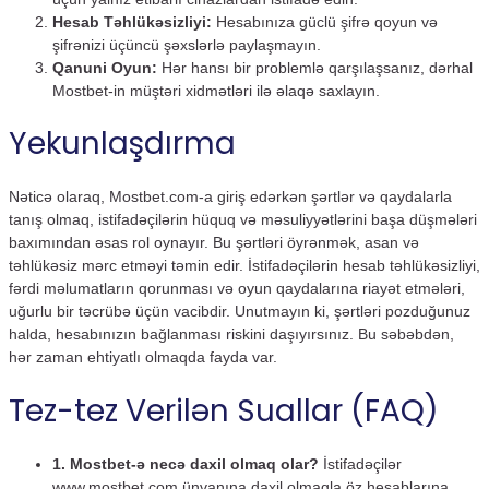
Hesab Təhlükəsizliyi:
Hesabınıza güclü şifrə qoyun və
şifrənizi üçüncü şəxslərlə paylaşmayın.
Qanuni Oyun:
Hər hansı bir problemlə qarşılaşsanız, dərhal
Mostbet-in müştəri xidmətləri ilə əlaqə saxlayın.
Yekunlaşdırma
Nəticə olaraq, Mostbet.com-a giriş edərkən şərtlər və qaydalarla
tanış olmaq, istifadəçilərin hüquq və məsuliyyətlərini başa düşmələri
baxımından əsas rol oynayır. Bu şərtləri öyrənmək, asan və
təhlükəsiz mərc etməyi təmin edir. İstifadəçilərin hesab təhlükəsizliyi,
fərdi məlumatların qorunması və oyun qaydalarına riayət etmələri,
uğurlu bir təcrübə üçün vacibdir. Unutmayın ki, şərtləri pozduğunuz
halda, hesabınızın bağlanması riskini daşıyırsınız. Bu səbəbdən,
hər zaman ehtiyatlı olmaqda fayda var.
Tez-tez Verilən Suallar (FAQ)
1. Mostbet-ə necə daxil olmaq olar?
İstifadəçilər
www.mostbet.com ünvanına daxil olmaqla öz hesablarına