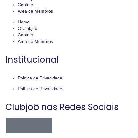
Contato
Área de Membros
Home
O Clubjob
Contato
Área de Membros
Institucional
Política de Privacidade
Política de Privacidade
Clubjob nas Redes Sociais