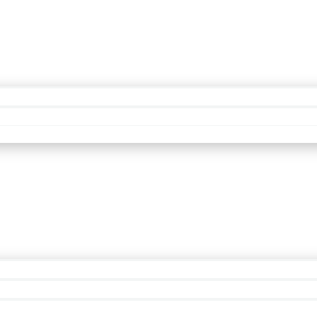
ş: Şərtlər Və Qa