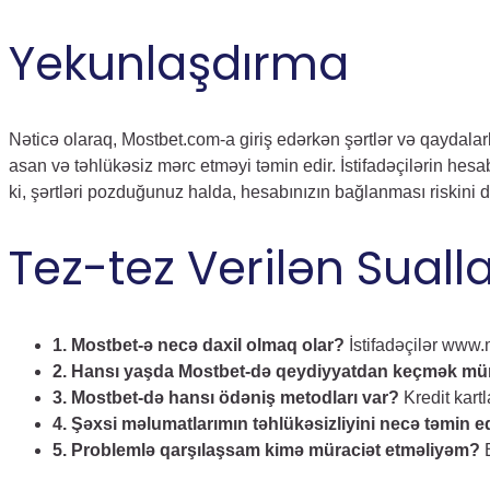
Yekunlaşdırma
Nəticə olaraq, Mostbet.com-a giriş edərkən şərtlər və qaydalar
asan və təhlükəsiz mərc etməyi təmin edir. İstifadəçilərin hesa
ki, şərtləri pozduğunuz halda, hesabınızın bağlanması riskini 
Tez-tez Verilən Suall
1. Mostbet-ə necə daxil olmaq olar?
İstifadəçilər www.
2. Hansı yaşda Mostbet-də qeydiyyatdan keçmək 
3. Mostbet-də hansı ödəniş metodları var?
Kredit kartl
4. Şəxsi məlumatlarımın təhlükəsizliyini necə təmin 
5. Problemlə qarşılaşsam kimə müraciət etməliyəm?
B