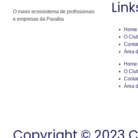
Link
O maior ecossistema de profissionais
e empresas da Paraíba
Home
O Clu
Conta
Área 
Home
O Clu
Conta
Área 
Copyright © 2023 C